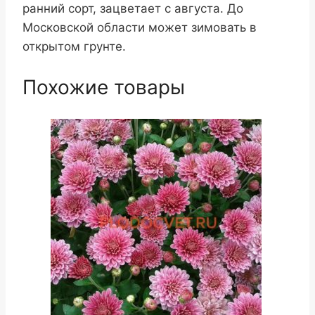
ранний сорт, зацветает с августа. До
Московской области может зимовать в
открытом грунте.
Похожие товары