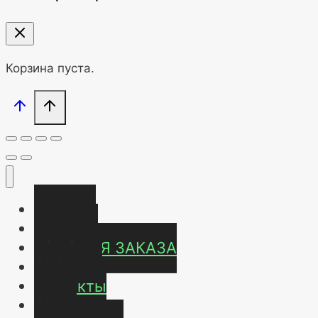
Корзина пуста.
Главная
Магазин
УСЛОВИЯ ЗАКАЗА
ОТЗЫВЫ
Контакты
О нас