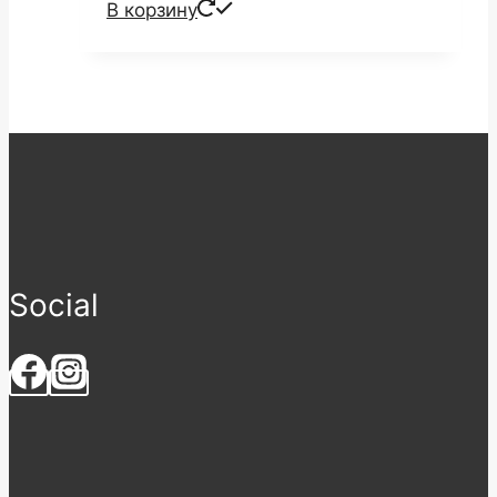
В корзину
Social