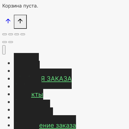
Корзина пуста.
Главная
Магазин
УСЛОВИЯ ЗАКАЗА
ОТЗЫВЫ
Контакты
О нас
Карта сайта
Мой аккаунт
Оформление заказа