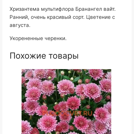
Хризантема мультифлора Бранангел вайт.
Ранний, очень красивый сорт. Цветение с
августа.
Укорененные черенки.
Похожие товары