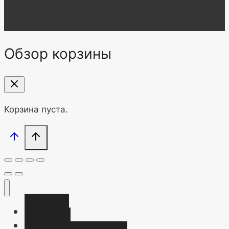
Обзор корзины
Корзина пуста.
Главная
Магазин