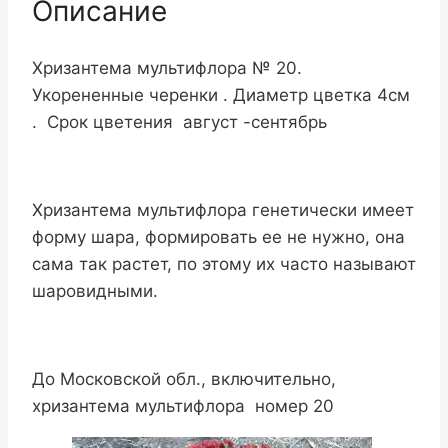
Описание
Хризантема мультифлора № 20.
Укорененные черенки . Диаметр цветка 4см
. Срок цветения август -сентябрь
Хризантема мультифлора генетически имеет
форму шара, формировать ее не нужно, она
сама так растет, по этому их часто называют
шаровидными.
До Московской обл., включительно,
хризантема мультифлора номер 20