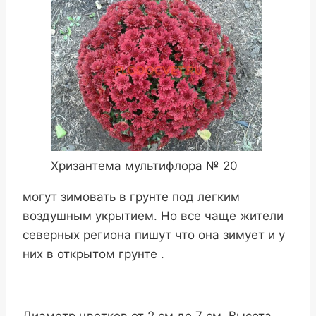
Хризантема мультифлора № 20
могут зимовать в грунте под легким
воздушным укрытием. Но все чаще жители
северных региона пишут что она зимует и у
них в открытом грунте .