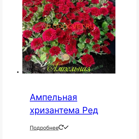
Ампельная
хризантема Ред
Подробнее