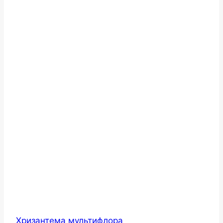
Хризантема мультифлора