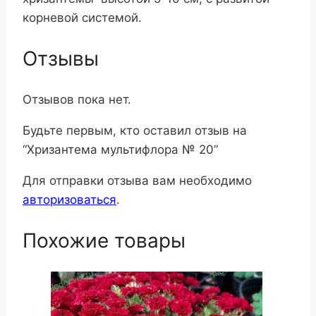
корневой системой.
Отзывы
Отзывов пока нет.
Будьте первым, кто оставил отзыв на
“Хризантема мультифлора № 20”
Для отправки отзыва вам необходимо
авторизоваться
.
Похожие товары