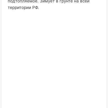
подтопляемое. Зимует в грунте на всей
территории РФ.