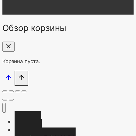
Обзор корзины
Корзина пуста.
Главная
Магазин