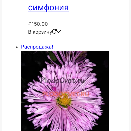
симфония
₽
150.00
В корзину
Распродажа!