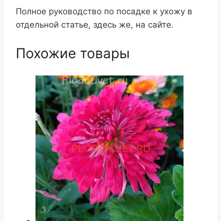
Полное руководство по посадке к ухожу в
отдельной статье, здесь же, на сайте.
Похожие товары