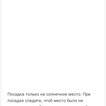
Посадка только на солнечное место. При
посадке следите, чтоб место было не