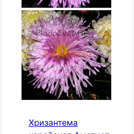
Хризантема