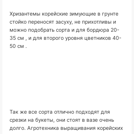
Хризантемы корейские зимующие в грунте
стойко переносят засуху, не прихотливы и
можно подобрать сорта и для бордюра 20-
35 см , и для второго уровня цветников 40-
50 см .
Так же все сорта отлично подходят для
срезки на букеты, они стоят в вазе очень
долго. Агротехника выращивания корейских