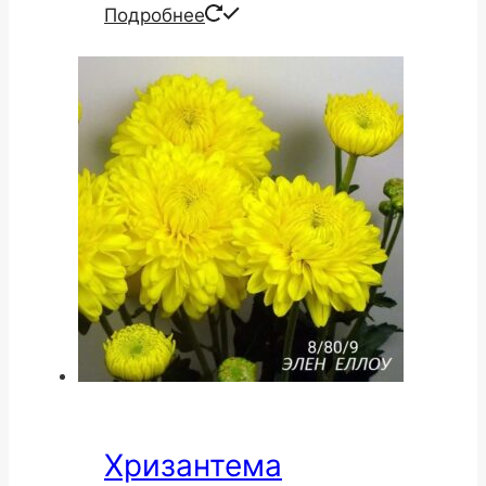
Подробнее
Хризантема