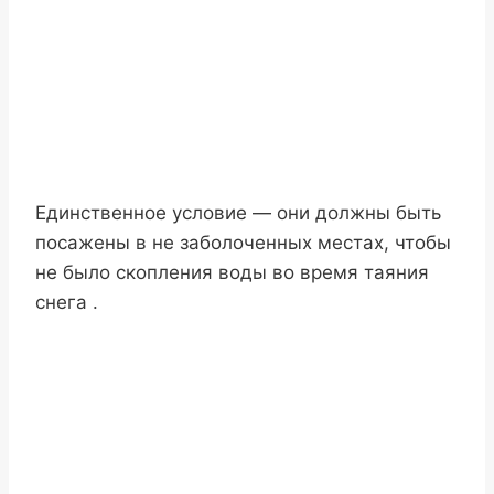
Единственное условие — они должны быть
посажены в не заболоченных местах, чтобы
не было скопления воды во время таяния
снега .