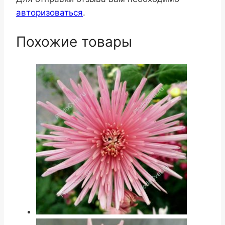
авторизоваться
.
Похожие товары