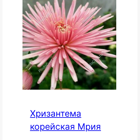
Хризантема
корейская Мрия