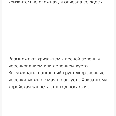
хризантем не сложная, я описала ее здесь.
Размножают хризантемы весной зеленым
черенкованием или делением куста .
Высаживать в открытый грунт укорененные
черенки можно с мая по август . Хризантема
корейская зацветает в год посадки .