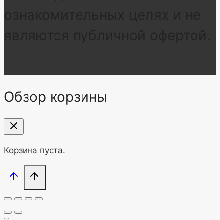
ознакомительных целях и не
являются публичной офертой.
Обзор корзины
Корзина пуста.