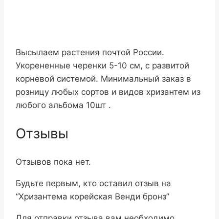
Высылаем растения почтой России.
Укорененные черенки 5-10 см, с развитой
корневой системой. Минимальный заказ в
розницу любых сортов и видов хризантем из
любого альбома 10шт .
Отзывы
Отзывов пока нет.
Будьте первым, кто оставил отзыв на
“Хризантема корейская Венди бронз”
Для отправки отзыва вам необходимо