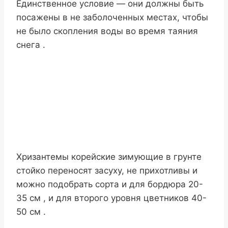
Единственное условие — они должны быть
посажены в не заболоченных местах, чтобы
не было скопления воды во время таяния
снега .
Хризантемы корейские зимующие в грунте
стойко переносят засуху, не прихотливы и
можно подобрать сорта и для бордюра 20-
35 см , и для второго уровня цветников 40-
50 см .