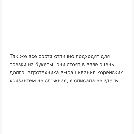
Так же все сорта отлично подходят для
срезки на букеты, они стоят в вазе очень
долго. Агротехника выращивания корейских
хризантем не сложная, я описала ее здесь.