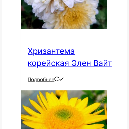
Хризантема
корейская Элен Вайт
Подробнее