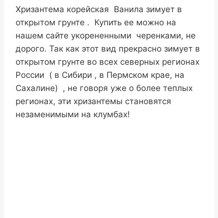
Хризантема корейская Ванила зимует в
открытом грунте . Купить ее можно на
нашем сайте укорененными черенками, не
дорого. Так как этот вид прекрасно зимует в
открытом грунте во всех северных регионах
России ( в Сибири , в Пермском крае, на
Сахалине) , не говоря уже о более теплых
регионах, эти хризантемы становятся
незаменимыми на клумбах!