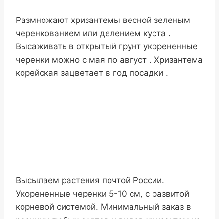
Размножают хризантемы весной зеленым
черенкованием или делением куста .
Высаживать в открытый грунт укорененные
черенки можно с мая по август . Хризантема
корейская зацветает в год посадки .
Высылаем растения почтой России.
Укорененные черенки 5-10 см, с развитой
корневой системой. Минимальный заказ в