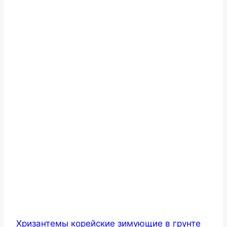
Хризантемы корейские зимующие в грунте