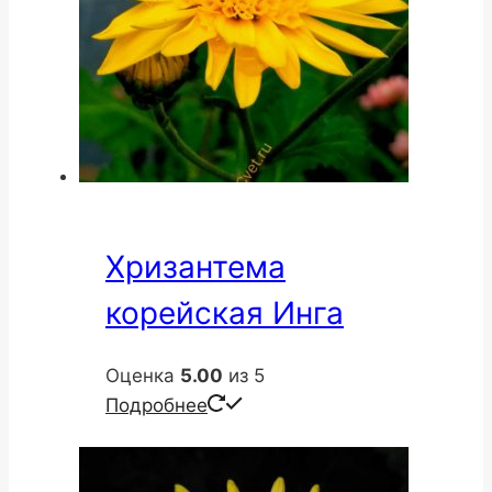
Хризантема
корейская Инга
Оценка
5.00
из 5
Подробнее