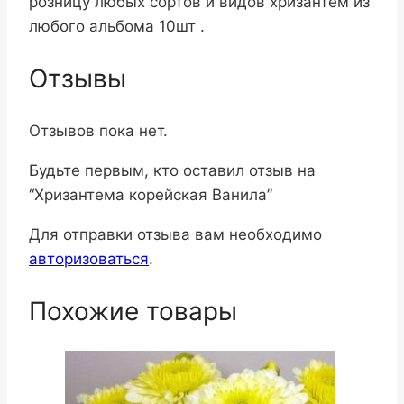
розницу любых сортов и видов хризантем из
любого альбома 10шт .
Отзывы
Отзывов пока нет.
Будьте первым, кто оставил отзыв на
“Хризантема корейская Ванила”
Для отправки отзыва вам необходимо
авторизоваться
.
Похожие товары