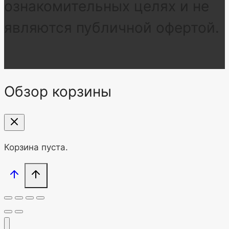
ознакомительных целях и не
являются публичной офертой.
Обзор корзины
Корзина пуста.