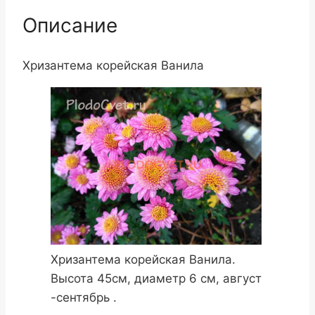
Описание
Хризантема корейская Ванила
Хризантема корейская Ванила.
Высота 45см, диаметр 6 см, август
-сентябрь .