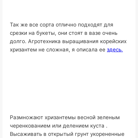
Так же все сорта отлично подходят для
срезки на букеты, они стоят в вазе очень
долго. Агротехника выращивания корейских
хризантем не сложная, я описала ее
здесь.
Размножают хризантемы весной зеленым
черенкованием или делением куста .
Высаживать в открытый грунт укорененные