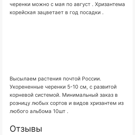
черенки можно с мая по август . Хризантема
корейская зацветает в год посадки .
Высылаем растения почтой России.
Укорененные черенки 5-10 см, с развитой
корневой системой. Минимальный заказ в
розницу любых сортов и видов хризантем из
любого альбома 10шт .
Отзывы