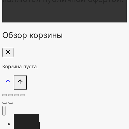
Обзор корзины
Корзина пуста.
Главная