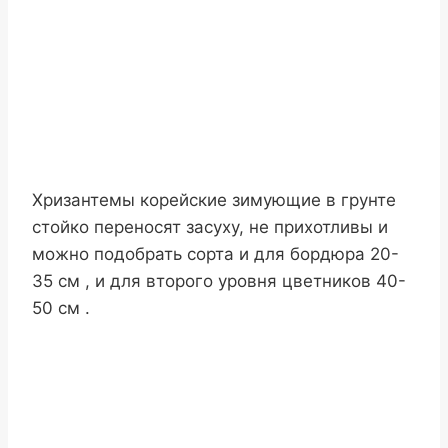
Хризантемы корейские зимующие в грунте
стойко переносят засуху, не прихотливы и
можно подобрать сорта и для бордюра 20-
35 см , и для второго уровня цветников 40-
50 см .