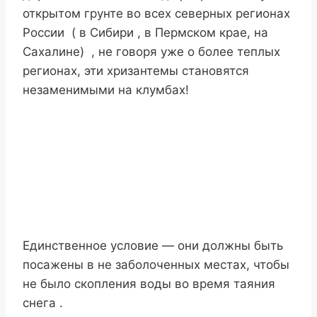
открытом грунте во всех северных регионах
России ( в Сибири , в Пермском крае, на
Сахалине) , не говоря уже о более теплых
регионах, эти хризантемы становятся
незаменимыми на клумбах!
Единственное условие — они должны быть
посажены в не заболоченных местах, чтобы
не было скопления воды во время таяния
снега .