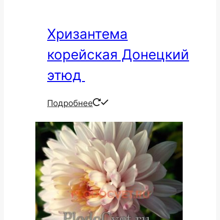
Хризантема
корейская Донецкий
этюд
Подробнее