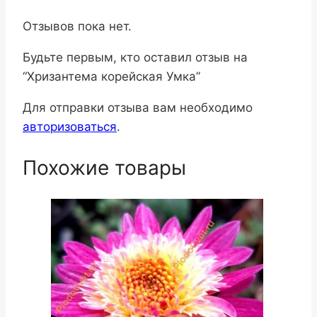
Отзывов пока нет.
Будьте первым, кто оставил отзыв на
“Хризантема корейская Умка”
Для отправки отзыва вам необходимо
авторизоваться
.
Похожие товары