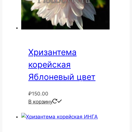
Хризантема
корейская
Яблоневый цвет
₽
150.00
В корзину