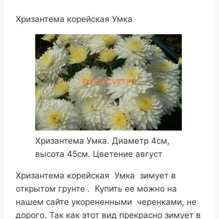
Хризантема корейская Умка
Хризантема Умка. Диаметр 4см,
высота 45см. Цветение август
Хризантема корейская Умка зимует в
открытом грунте . Купить ее можно на
нашем сайте укорененными черенками, не
дорого. Так как этот вид прекрасно зимует в