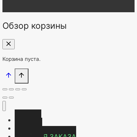
Обзор корзины
Корзина пуста.
Главная
Магазин
УСЛОВИЯ ЗАКАЗА