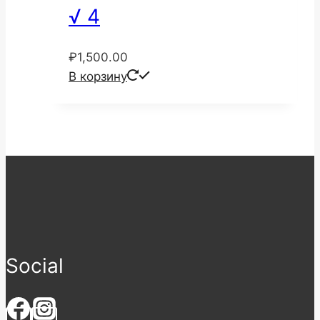
√ 4
₽
1,500.00
В корзину
Social