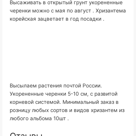
Высаживать в открытый грунт укорененные
черенки можно с мая по август . Хризантема
корейская зацветает в год посадки .
Высылаем растения почтой России.
Укорененные черенки 5-10 см, с развитой
корневой системой. Минимальный заказ в
розницу любых сортов и видов хризантем из
любого альбома 10шт .