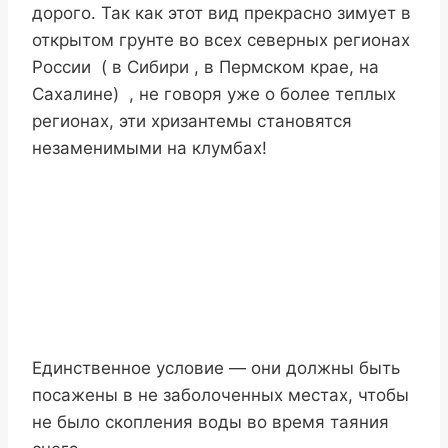
дорого. Так как этот вид прекрасно зимует в
открытом грунте во всех северных регионах
России ( в Сибири , в Пермском крае, на
Сахалине) , не говоря уже о более теплых
регионах, эти хризантемы становятся
незаменимыми на клумбах!
Единственное условие — они должны быть
посажены в не заболоченных местах, чтобы
не было скопления воды во время таяния