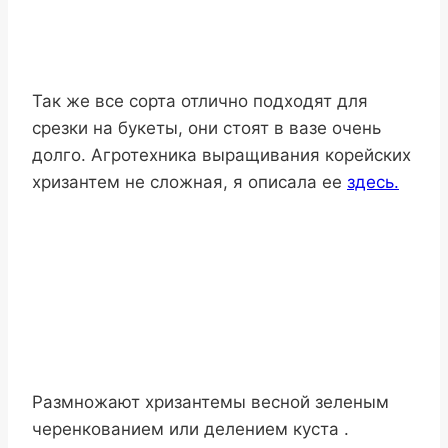
Так же все сорта отлично подходят для
срезки на букеты, они стоят в вазе очень
долго. Агротехника выращивания корейских
хризантем не сложная, я описала ее
здесь.
Размножают хризантемы весной зеленым
черенкованием или делением куста .