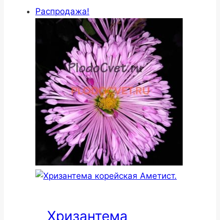
Распродажа!
Хризантема