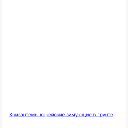
Хризантемы корейские зимующие в грунте