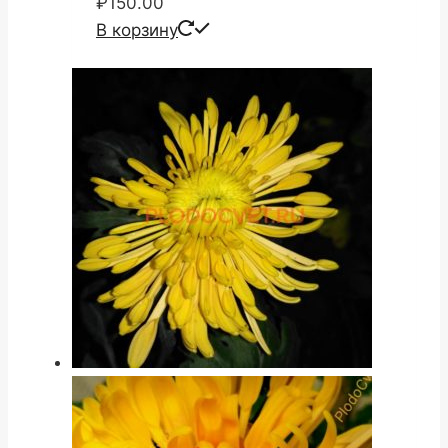
₽
150.00
В корзину