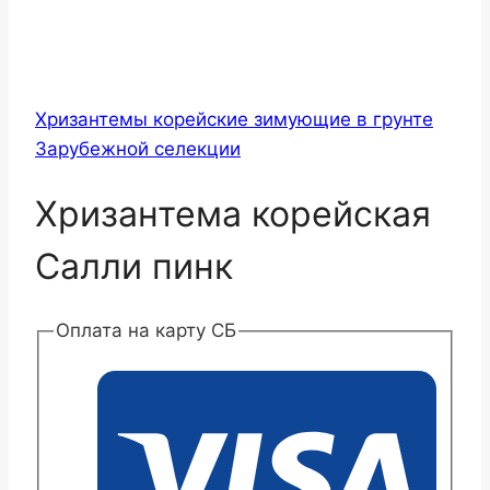
Хризантемы корейские зимующие в грунте
Зарубежной селекции
Хризантема корейская
Салли пинк
Оплата на карту СБ