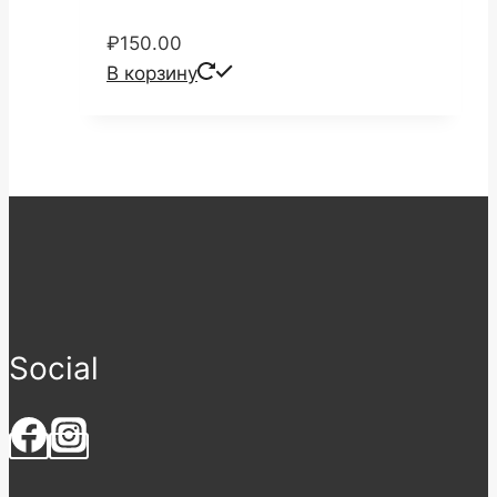
₽
150.00
В корзину
Social