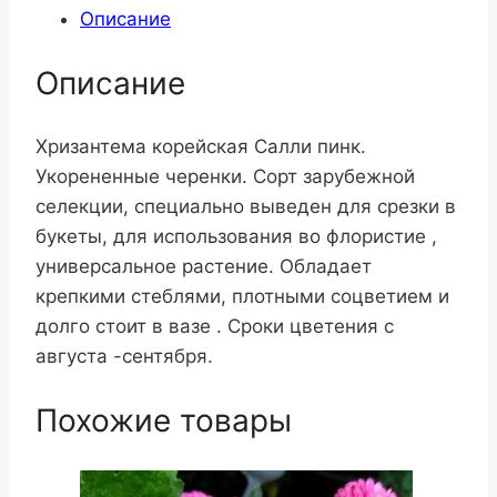
Описание
Описание
Хризантема корейская Салли пинк.
Укорененные черенки. Сорт зарубежной
селекции, специально выведен для срезки в
букеты, для использования во флористие ,
универсальное растение. Обладает
крепкими стеблями, плотными соцветием и
долго стоит в вазе . Сроки цветения с
августа -сентября.
Похожие товары