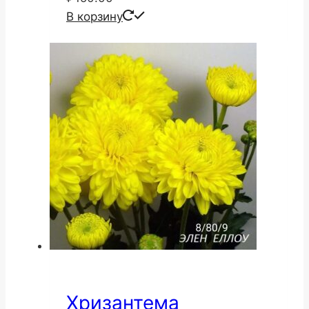
В корзину
Хризантема