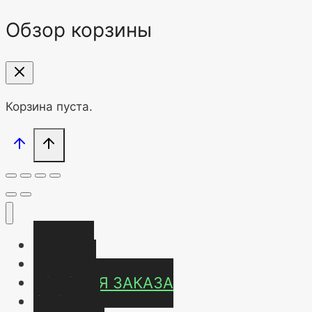
Обзор корзины
Корзина пуста.
Главная
Магазин
УСЛОВИЯ ЗАКАЗА
ОТЗЫВЫ