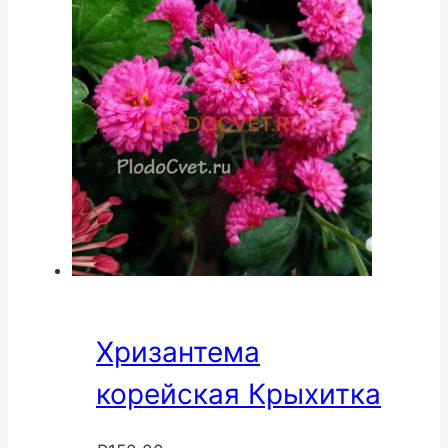
Хризантема
корейская Крыхитка