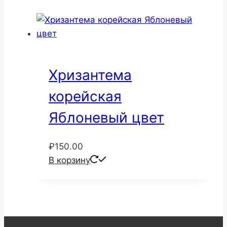
Хризантема
корейская
Яблоневый цвет
₽
150.00
В корзину