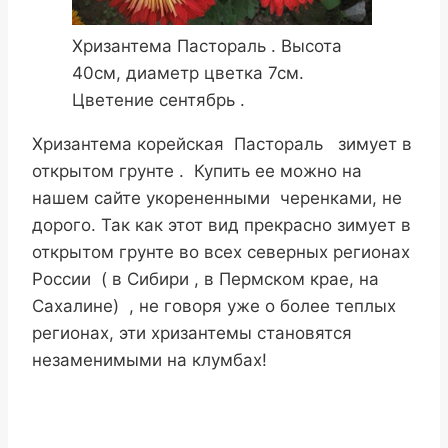
Хризантема Пастораль . Высота
40см, диаметр цветка 7см.
Цветение сентябрь .
Хризантема корейская Пастораль зимует в
открытом грунте . Купить ее можно на
нашем сайте укорененными черенками, не
дорого. Так как этот вид прекрасно зимует в
открытом грунте во всех северных регионах
России ( в Сибири , в Пермском крае, на
Сахалине) , не говоря уже о более теплых
регионах, эти хризантемы становятся
незаменимыми на клумбах!