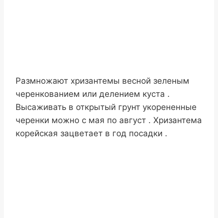
Размножают хризантемы весной зеленым
черенкованием или делением куста .
Высаживать в открытый грунт укорененные
черенки можно с мая по август . Хризантема
корейская зацветает в год посадки .