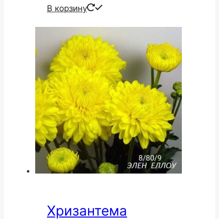
В корзину
Хризантема