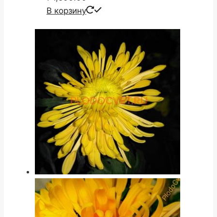
В корзину