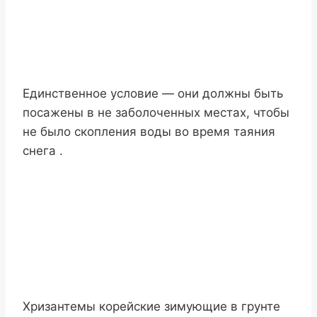
Единственное условие — они должны быть
посажены в не заболоченных местах, чтобы
не было скопления воды во время таяния
снега .
Хризантемы корейские зимующие в грунте