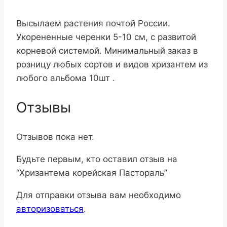
Высылаем растения почтой России.
Укорененные черенки 5-10 см, с развитой
корневой системой. Минимальный заказ в
розницу любых сортов и видов хризантем из
любого альбома 10шт .
Отзывы
Отзывов пока нет.
Будьте первым, кто оставил отзыв на
“Хризантема корейская Пастораль”
Для отправки отзыва вам необходимо
авторизоваться
.