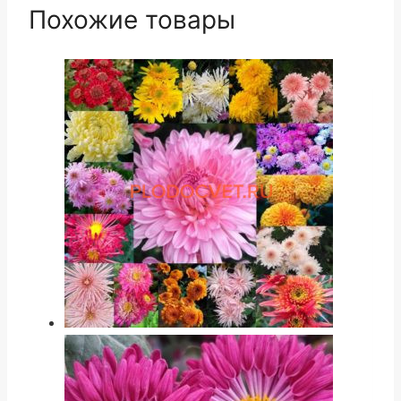
Похожие товары