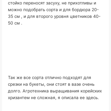
стойко переносят засуху, не прихотливы и
можно подобрать сорта и для бордюра 20-
35 см , и для второго уровня цветников 40-
50 см .
Так же все сорта отлично подходят для
срезки на букеты, они стоят в вазе очень
долго. Агротехника выращивания корейских
хризантем не сложная, я описала ее здесь.