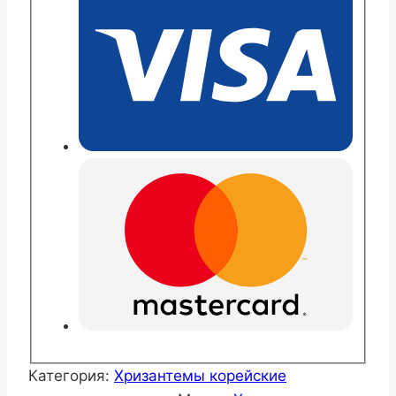
Категория:
Хризантемы корейские