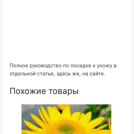
Полное руководство по посадке к ухожу в
отдельной статье, здесь же, на сайте.
Похожие товары