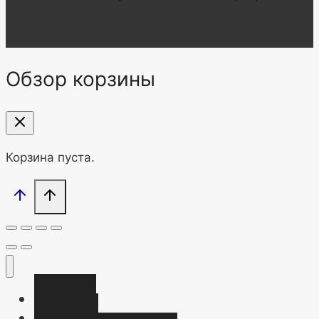
Обзор корзины
Корзина пуста.
Главная
Магазин