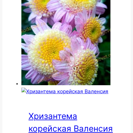
Хризантема
корейская Валенсия