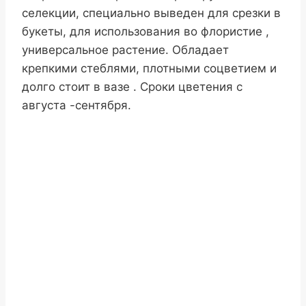
селекции, специально выведен для срезки в
букеты, для использования во флористие ,
универсальное растение. Обладает
крепкими стеблями, плотными соцветием и
долго стоит в вазе . Сроки цветения с
августа -сентября.