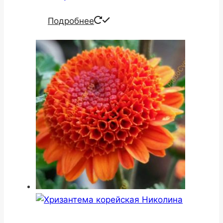
Подробнее