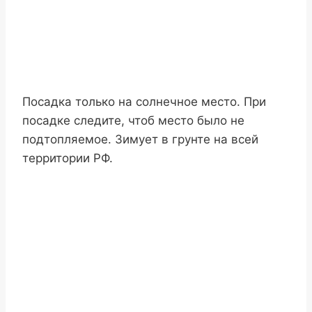
Посадка только на солнечное место. При
посадке следите, чтоб место было не
подтопляемое. Зимует в грунте на всей
территории РФ.