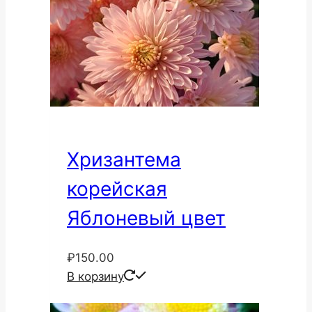
Хризантема
корейская
Яблоневый цвет
₽
150.00
В корзину