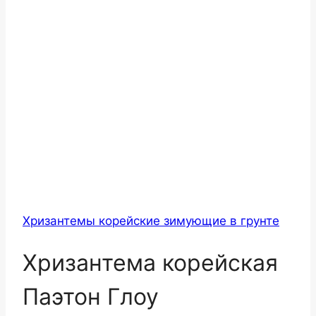
Хризантемы корейские зимующие в грунте
Хризантема корейская
Паэтон Глоу