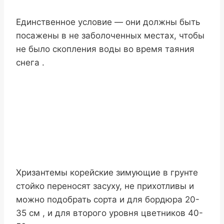
Единственное условие — они должны быть
посажены в не заболоченных местах, чтобы
не было скопления воды во время таяния
снега .
Хризантемы корейские зимующие в грунте
стойко переносят засуху, не прихотливы и
можно подобрать сорта и для бордюра 20-
35 см , и для второго уровня цветников 40-