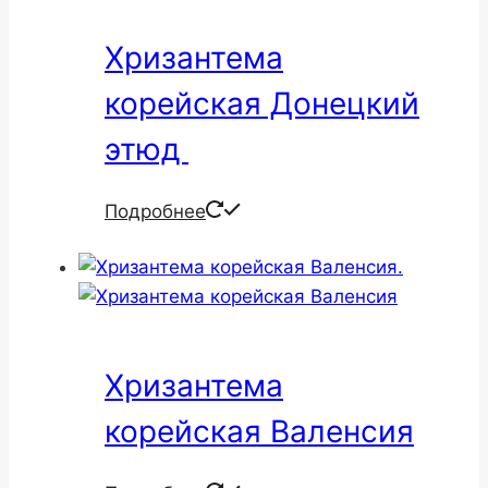
Хризантема
корейская Донецкий
этюд
Подробнее
Хризантема
корейская Валенсия