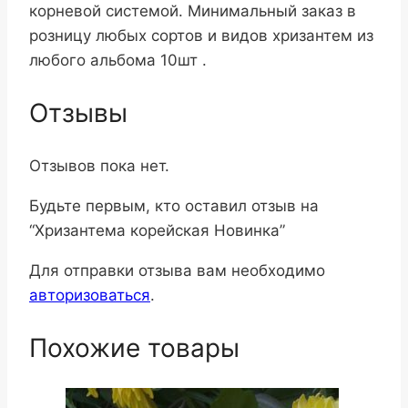
корневой системой. Минимальный заказ в
розницу любых сортов и видов хризантем из
любого альбома 10шт .
Отзывы
Отзывов пока нет.
Будьте первым, кто оставил отзыв на
“Хризантема корейская Новинка”
Для отправки отзыва вам необходимо
авторизоваться
.
Похожие товары