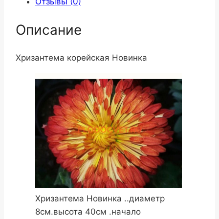
Отзывы (0)
Описание
Хризантема корейская Новинка
Хризантема Новинка ..диаметр
8см.высота 40см .начало