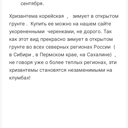
сентября.
Хризантема корейская , зимует в открытом
грунте . Купить ее можно на нашем сайте
укорененными черенками, не дорого. Так
как этот вид прекрасно зимует в открытом
грунте во всех северных регионах России (
в Сибири , в Пермском крае, на Сахалине) ,
не говоря уже о более теплых регионах, эти
хризантемы становятся незаменимыми на
клумбах!