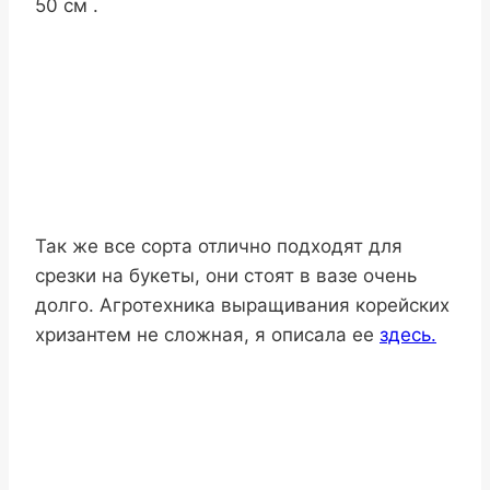
50 см .
Так же все сорта отлично подходят для
срезки на букеты, они стоят в вазе очень
долго. Агротехника выращивания корейских
хризантем не сложная, я описала ее
здесь.