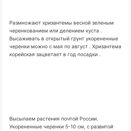
Размножают хризантемы весной зеленым
черенкованием или делением куста .
Высаживать в открытый грунт укорененные
черенки можно с мая по август . Хризантема
корейская зацветает в год посадки .
Высылаем растения почтой России.
Укорененные черенки 5-10 см, с развитой