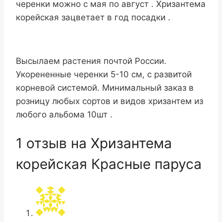
черенки можно с мая по август . Хризантема
корейская зацветает в год посадки .
Высылаем растения почтой России.
Укорененные черенки 5-10 см, с развитой
корневой системой. Минимальный заказ в
розницу любых сортов и видов хризантем из
любого альбома 10шт .
1 отзыв на
Хризантема
корейская Красные паруса