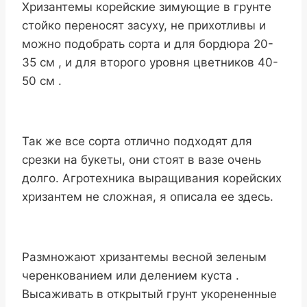
Хризантемы корейские зимующие в грунте
стойко переносят засуху, не прихотливы и
можно подобрать сорта и для бордюра 20-
35 см , и для второго уровня цветников 40-
50 см .
Так же все сорта отлично подходят для
срезки на букеты, они стоят в вазе очень
долго. Агротехника выращивания корейских
хризантем не сложная, я описала ее здесь.
Размножают хризантемы весной зеленым
черенкованием или делением куста .
Высаживать в открытый грунт укорененные