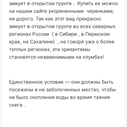
зимует в открытом грунте . Купить ее можно
на нашем сайте укорененными черенками,
не дорого. Так как этот вид прекрасно
зимует в открытом грунте во всех северных
регионах России ( в Сибири , в Пермском
крае, на Сахалине) , не говоря уже о более
теплых регионах, эти хризантемы
становятся незаменимыми на клумбах!
Единственное условие — они должны быть
посажены в не заболоченных местах, чтобы
не было скопления воды во время таяния
снега .