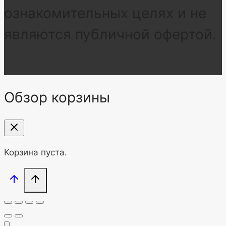
ознакомительных целях и не
являются публичной офертой.
Обзор корзины
Корзина пуста.