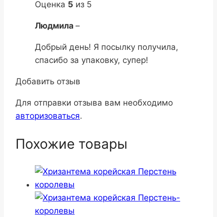
Оценка
5
из 5
Людмила
–
Добрый день! Я посылку получила,
спасибо за упаковку, супер!
Добавить отзыв
Для отправки отзыва вам необходимо
авторизоваться
.
Похожие товары