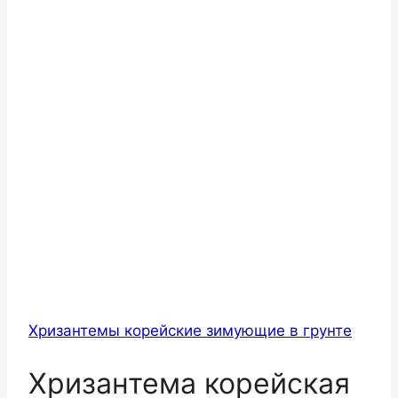
Хризантемы корейские зимующие в грунте
Хризантема корейская