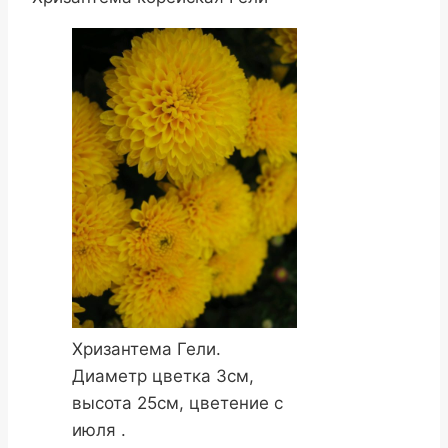
Хризантема Гели.
Диаметр цветка 3см,
высота 25см, цветение с
июля .