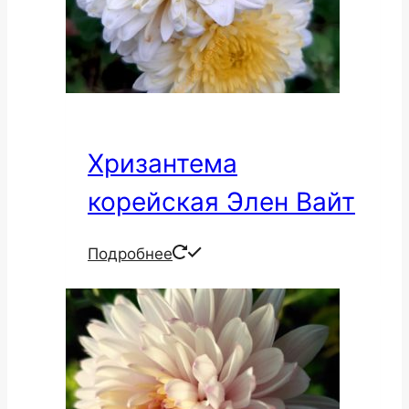
Хризантема
корейская Элен Вайт
Подробнее