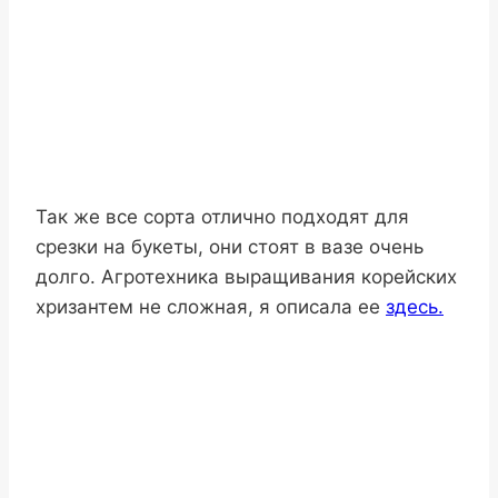
Так же все сорта отлично подходят для
срезки на букеты, они стоят в вазе очень
долго. Агротехника выращивания корейских
хризантем не сложная, я описала ее
здесь.