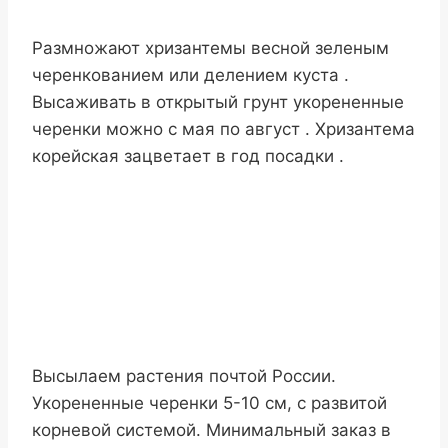
Размножают хризантемы весной зеленым
черенкованием или делением куста .
Высаживать в открытый грунт укорененные
черенки можно с мая по август . Хризантема
корейская зацветает в год посадки .
Высылаем растения почтой России.
Укорененные черенки 5-10 см, с развитой
корневой системой. Минимальный заказ в