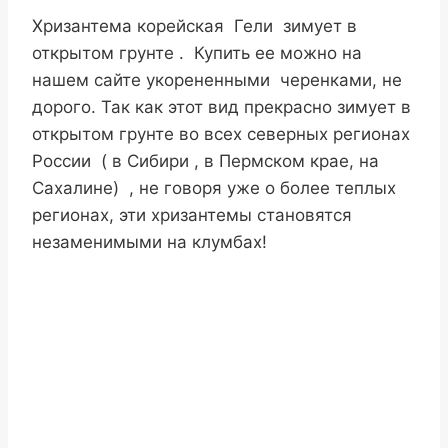
Хризантема корейская Гели зимует в
открытом грунте . Купить ее можно на
нашем сайте укорененными черенками, не
дорого. Так как этот вид прекрасно зимует в
открытом грунте во всех северных регионах
России ( в Сибири , в Пермском крае, на
Сахалине) , не говоря уже о более теплых
регионах, эти хризантемы становятся
незаменимыми на клумбах!