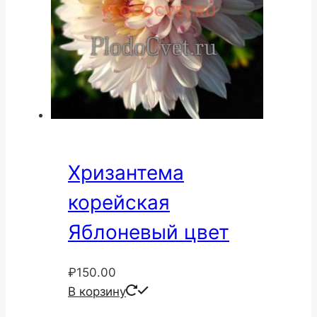
Хризантема
корейская
Яблоневый цвет
₽
150.00
В корзину