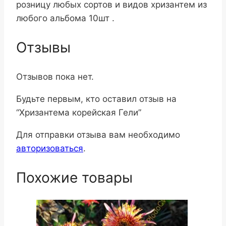
розницу любых сортов и видов хризантем из
любого альбома 10шт .
Отзывы
Отзывов пока нет.
Будьте первым, кто оставил отзыв на
“Хризантема корейская Гели”
Для отправки отзыва вам необходимо
авторизоваться
.
Похожие товары