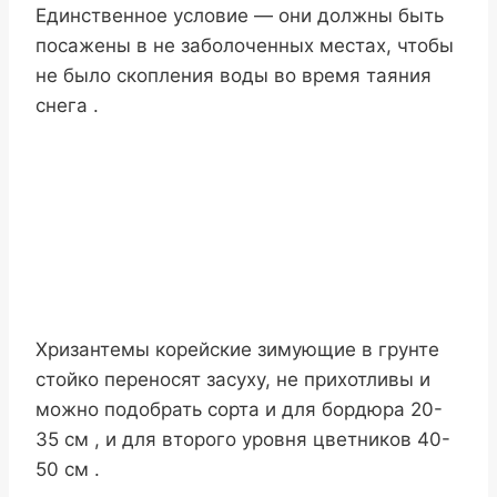
Единственное условие — они должны быть
посажены в не заболоченных местах, чтобы
не было скопления воды во время таяния
снега .
Хризантемы корейские зимующие в грунте
стойко переносят засуху, не прихотливы и
можно подобрать сорта и для бордюра 20-
35 см , и для второго уровня цветников 40-
50 см .