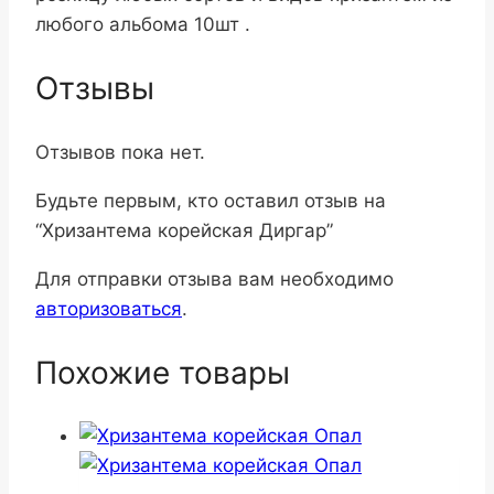
любого альбома 10шт .
Отзывы
Отзывов пока нет.
Будьте первым, кто оставил отзыв на
“Хризантема корейская Диргар”
Для отправки отзыва вам необходимо
авторизоваться
.
Похожие товары