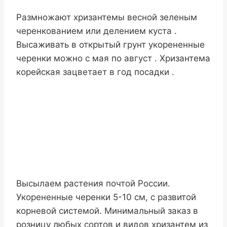
Размножают хризантемы весной зеленым
черенкованием или делением куста .
Высаживать в открытый грунт укорененные
черенки можно с мая по август . Хризантема
корейская зацветает в год посадки .
Высылаем растения почтой России.
Укорененные черенки 5-10 см, с развитой
корневой системой. Минимальный заказ в
розницу любых сортов и видов хризантем из