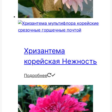
Хризантема
корейская Нежность
Подробнее