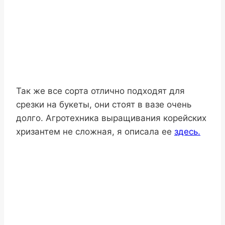
Так же все сорта отлично подходят для
срезки на букеты, они стоят в вазе очень
долго. Агротехника выращивания корейских
хризантем не сложная, я описала ее
здесь.