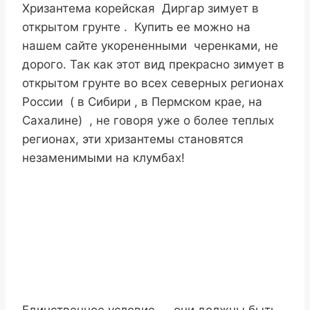
Хризантема корейская Диргар зимует в
открытом грунте . Купить ее можно на
нашем сайте укорененными черенками, не
дорого. Так как этот вид прекрасно зимует в
открытом грунте во всех северных регионах
России ( в Сибири , в Пермском крае, на
Сахалине) , не говоря уже о более теплых
регионах, эти хризантемы становятся
незаменимыми на клумбах!