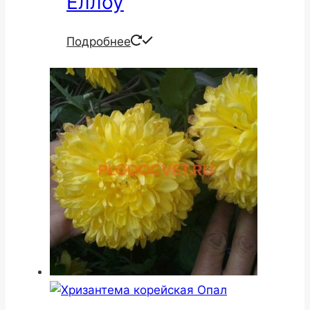
Еллоу
Подробнее