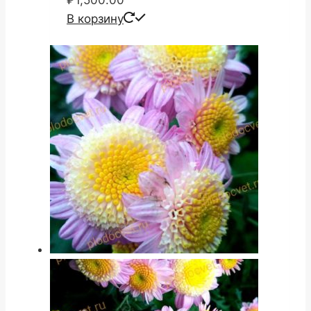
₽
1,500.00
В корзину