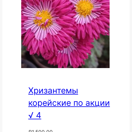
Хризантемы
корейские по акции
√ 4