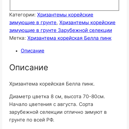
Категории:
Хризантемы корейские
зимующие в грунте
,
Хризантемы корейские
зимующие в грунте Зарубежной селекции
Метка:
Хризантема корейская Белла пинк
Описание
Описание
Хризантема корейская Белла пинк.
Диаметр цветка 8 см, высота 70-80см.
Начало цветения с августа. Сорта
зарубежной селекции отлично зимуют в
грунте по всей РФ.