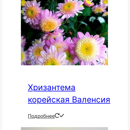
Хризантема
корейская Валенсия
Подробнее