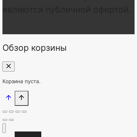
являются публичной офертой.
Обзор корзины
Корзина пуста.