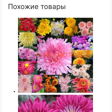
Похожие товары