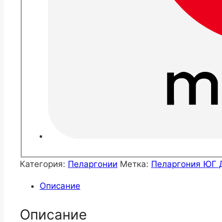
Категория:
Пеларгонии
Метка:
Пеларгония ЮГ 
Описание
Описание