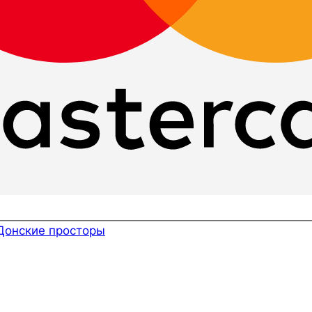
Донские просторы