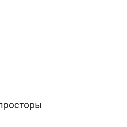
просторы