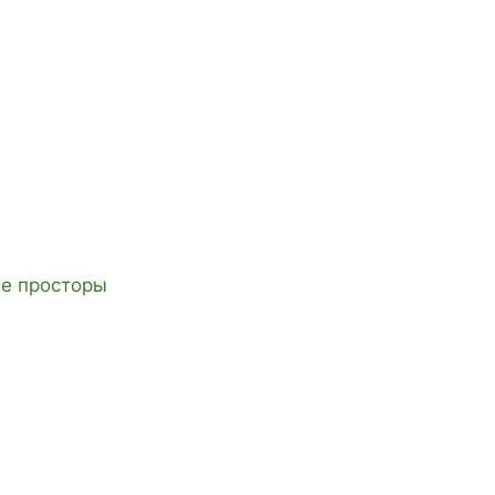
е просторы