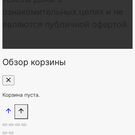
ознакомительных целях и не
являются публичной офертой.
Обзор корзины
Корзина пуста.