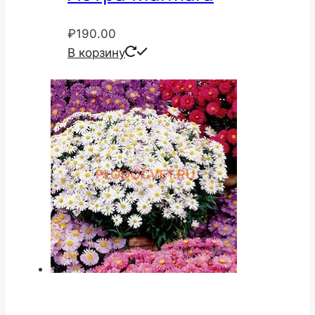
₽
190.00
В корзину