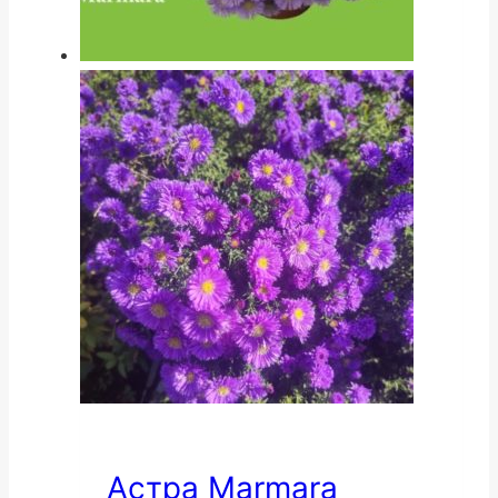
Астра Marmara