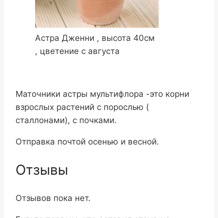
Астра Дженни , высота 40см
, цветение с августа
Маточники астры мультифлора -это корни
взрослых растений с порослью (
сталлонами), с почками.
Отправка почтой осенью и весной.
Отзывы
Отзывов пока нет.