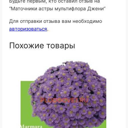
Будьте первым, кто оставил отзыв на
“Маточники астры мультифлора Джени”
Для отправки отзыва вам необходимо
авторизоваться
.
Похожие товары