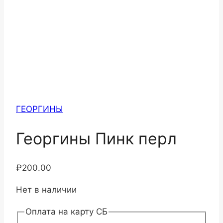
ГЕОРГИНЫ
Георгины Пинк перл
₽
200.00
Нет в наличии
Оплата на карту СБ