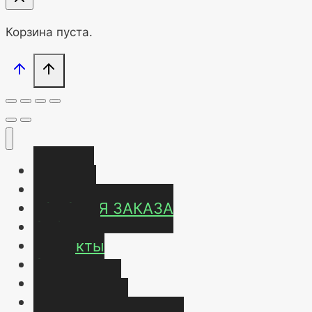
Корзина пуста.
Главная
Магазин
УСЛОВИЯ ЗАКАЗА
ОТЗЫВЫ
Контакты
О нас
Карта сайта
Мой аккаунт