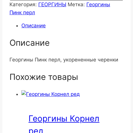
Категория:
ГЕОРГИНЫ
Метка:
Георгины
Пинк перл
Описание
Описание
Георгины Пинк перл, укорененные черенки
Похожие товары
Георгины Корнел
ред