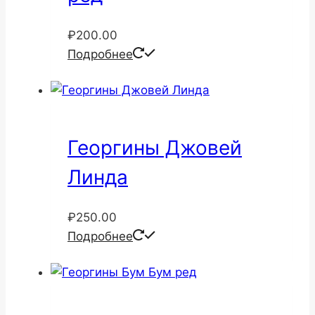
₽
200.00
Подробнее
Георгины Джовей
Линда
₽
250.00
Подробнее