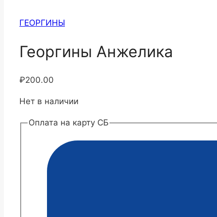
ГЕОРГИНЫ
Георгины Анжелика
₽
200.00
Нет в наличии
Оплата на карту СБ