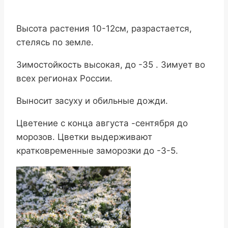
Высота растения 10-12см, разрастается,
стелясь по земле.
Зимостойкость высокая, до -35 . Зимует во
всех регионах России.
Выносит засуху и обильные дожди.
Цветение с конца августа -сентября до
морозов. Цветки выдерживают
кратковременные заморозки до -3-5.