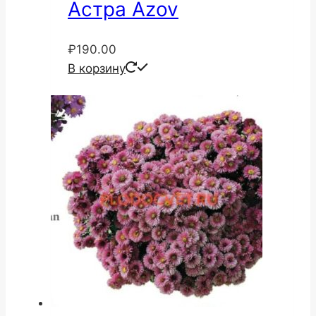
Астра Azov
₽
190.00
В корзину