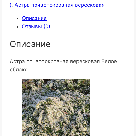
)
,
Астра почвопокровная вересковая
Описание
Отзывы (0)
Описание
Астра почвопокровная вересковая Белое
облако