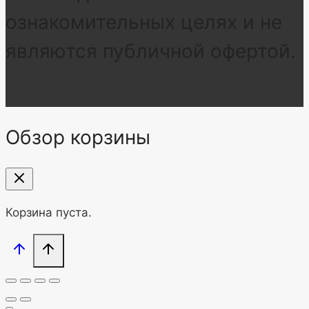
ознакомительных целях и не
являются публичной офертой.
Обзор корзины
Корзина пуста.