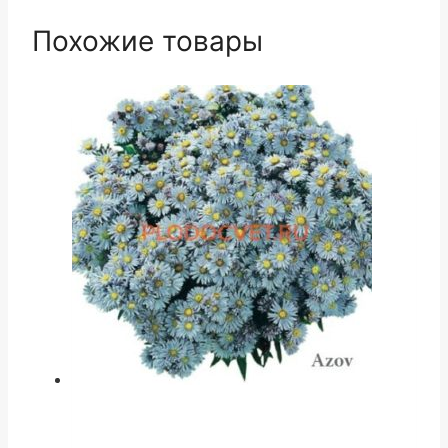
Похожие товары