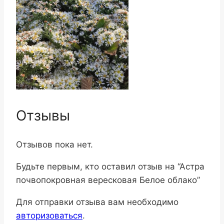
Отзывы
Отзывов пока нет.
Будьте первым, кто оставил отзыв на “Астра
почвопокровная вересковая Белое облако”
Для отправки отзыва вам необходимо
авторизоваться
.