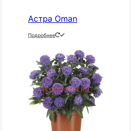
Астра Oman
Подробнее