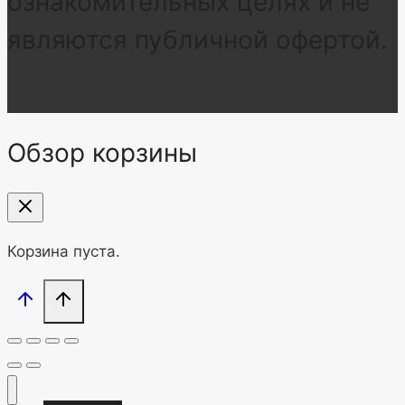
ознакомительных целях и не
являются публичной офертой.
Обзор корзины
Корзина пуста.