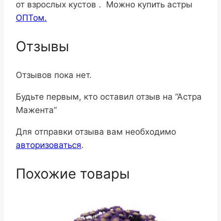
от взрослых кустов . Можно купить астры
ОПТом.
Отзывы
Отзывов пока нет.
Будьте первым, кто оставил отзыв на “Астра
Мажента”
Для отправки отзыва вам необходимо
авторизоваться
.
Похожие товары