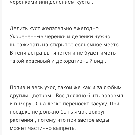
черенками или делением куста .
Делить куст желательно ежегодно .
Укорененные черенки и деленки нужно
высаживать на открытое солнечное место .
В тени астра вытянется и не будет иметь
такой красивый и декоративный вид .
Полив и весь уход такой же как и за любым
другим цветком. Все должно быть вовремя
и в меру . Она легко переносит засуху. При
посадке не должно быть ямок вокруг
растения , потому что при застое воды
может частично выпреть.