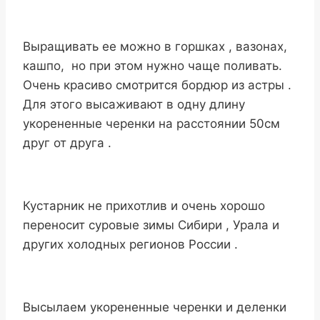
Выращивать ее можно в горшках , вазонах,
кашпо, но при этом нужно чаще поливать.
Очень красиво смотрится бордюр из астры .
Для этого высаживают в одну длину
укорененные черенки на расстоянии 50см
друг от друга .
Кустарник не прихотлив и очень хорошо
переносит суровые зимы Сибири , Урала и
других холодных регионов России .
Высылаем укорененные черенки и деленки