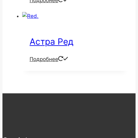
Подробнее
Астра Ред
Подробнее