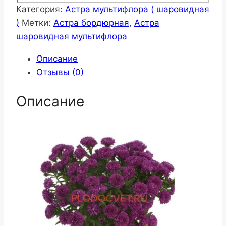
Категория:
Астра мультифлора ( шаровидная
)
Метки:
Астра бордюрная
,
Астра
шаровидная мультифлора
Описание
Отзывы (0)
Описание