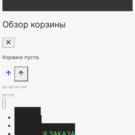
Обзор корзины
Корзина пуста.
Главная
Магазин
УСЛОВИЯ ЗАКАЗА