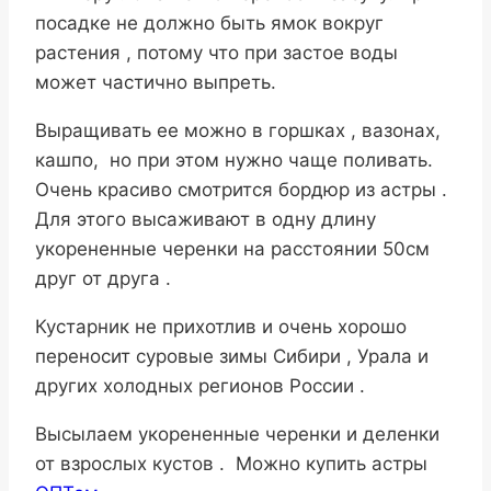
посадке не должно быть ямок вокруг
растения , потому что при застое воды
может частично выпреть.
Выращивать ее можно в горшках , вазонах,
кашпо, но при этом нужно чаще поливать.
Очень красиво смотрится бордюр из астры .
Для этого высаживают в одну длину
укорененные черенки на расстоянии 50см
друг от друга .
Кустарник не прихотлив и очень хорошо
переносит суровые зимы Сибири , Урала и
других холодных регионов России .
Высылаем укорененные черенки и деленки
от взрослых кустов . Можно купить астры