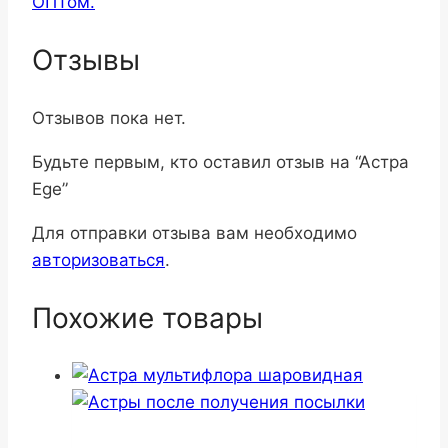
ОПТом.
Отзывы
Отзывов пока нет.
Будьте первым, кто оставил отзыв на “Астра
Ege”
Для отправки отзыва вам необходимо
авторизоваться
.
Похожие товары