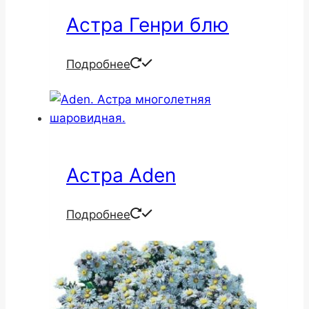
Астра Генри блю
Подробнее
Астра Aden
Подробнее