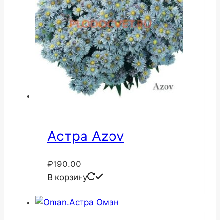
Астра Azov
₽
190.00
В корзину