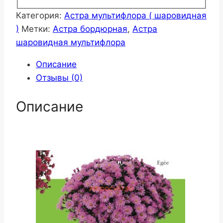
Категория:
Астра мультифлора ( шаровидная
)
Метки:
Астра бордюрная
,
Астра
шаровидная мультифлора
Описание
Отзывы (0)
Описание