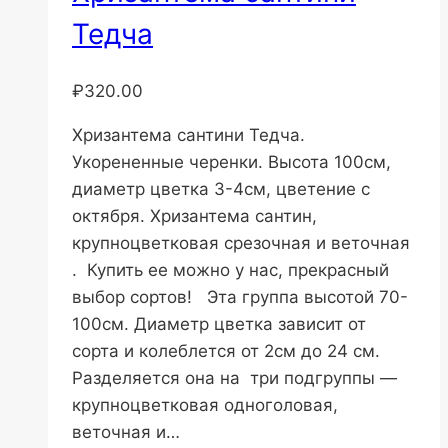
Тедча
₽
320.00
Хризантема сантини Тедча.
Укорененные черенки. Высота 100см,
диаметр цветка 3-4см, цветение с
октября. Хризантема сантин,
крупноцветковая срезочная и веточная
. Купить ее можно у нас, прекрасный
выбор сортов! Эта группа высотой 70-
100см. Диаметр цветка зависит от
сорта и колеблется от 2см до 24 см.
Разделяется она на три подгруппы —
крупноцветковая одноголовая,
веточная и…