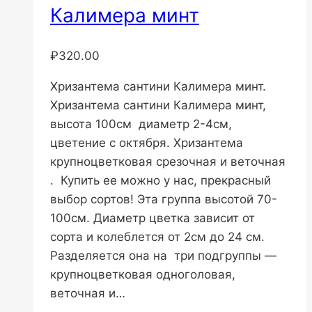
Калимера минт
₽
320.00
Хризантема сантини Калимера минт.
Хризантема сантини Калимера минт,
высота 100см диаметр 2-4см,
цветение с октября. Хризантема
крупноцветковая срезочная и веточная
. Купить ее можно у нас, прекрасный
выбор сортов! Эта группа высотой 70-
100см. Диаметр цветка зависит от
сорта и колеблется от 2см до 24 см.
Разделяется она на три подгруппы —
крупноцветковая одноголовая,
веточная и…