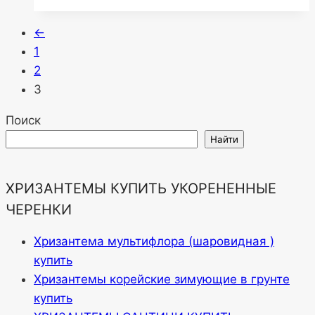
←
1
2
3
Поиск
Найти
ХРИЗАНТЕМЫ КУПИТЬ УКОРЕНЕННЫЕ
ЧЕРЕНКИ
Хризантема мультифлора (шаровидная )
купить
Хризантемы корейские зимующие в грунте
купить