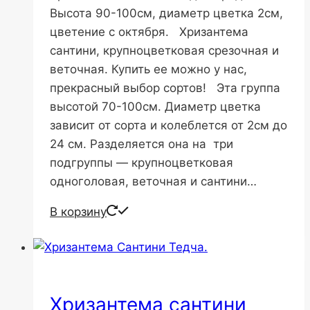
Высота 90-100см, диаметр цветка 2см,
цветение с октября. Хризантема
сантини, крупноцветковая срезочная и
веточная. Купить ее можно у нас,
прекрасный выбор сортов! Эта группа
высотой 70-100см. Диаметр цветка
зависит от сорта и колеблется от 2см до
24 см. Разделяется она на три
подгруппы — крупноцветковая
одноголовая, веточная и сантини…
В корзину
Хризантема сантини