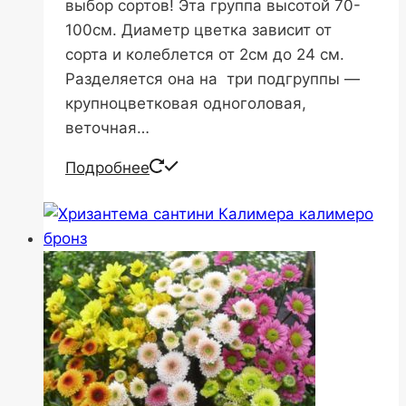
выбор сортов! Эта группа высотой 70-
100см. Диаметр цветка зависит от
сорта и колеблется от 2см до 24 см.
Разделяется она на три подгруппы —
крупноцветковая одноголовая,
веточная…
Подробнее