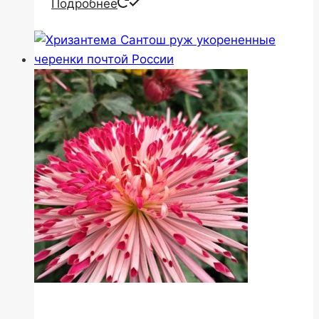
Подробнее