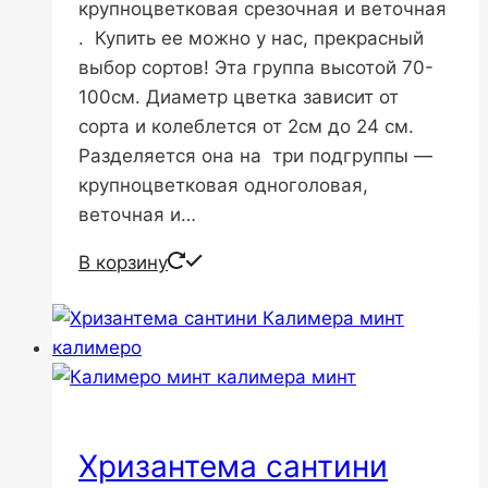
крупноцветковая срезочная и веточная
. Купить ее можно у нас, прекрасный
выбор сортов! Эта группа высотой 70-
100см. Диаметр цветка зависит от
сорта и колеблется от 2см до 24 см.
Разделяется она на три подгруппы —
крупноцветковая одноголовая,
веточная и…
В корзину
Хризантема сантини