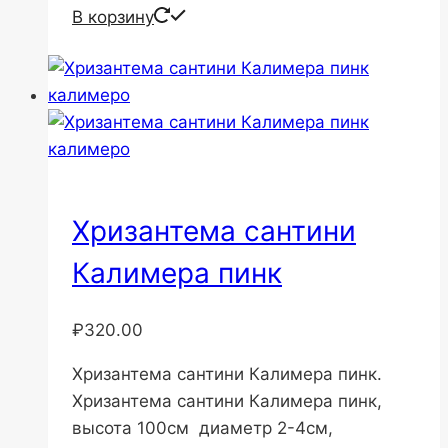
В корзину
Хризантема сантини
Калимера пинк
₽
320.00
Хризантема сантини Калимера пинк.
Хризантема сантини Калимера пинк,
высота 100см диаметр 2-4см,