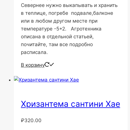
Севернее нужно выкапывать и хранить
в теплице, погребе подвале,балконе
или в любом другом месте при
температуре -5+2. Агротехника
описана в отдельной статьей,
почитайте, там все подробно
расписала.
В корзину
Хризантема сантини Хае
₽
320.00