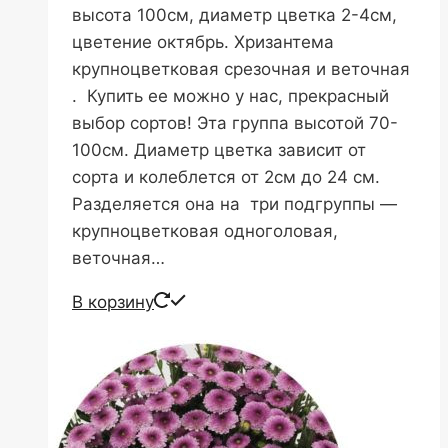
высота 100см, диаметр цветка 2-4см,
цветение октябрь. Хризантема
крупноцветковая срезочная и веточная
. Купить ее можно у нас, прекрасный
выбор сортов! Эта группа высотой 70-
100см. Диаметр цветка зависит от
сорта и колеблется от 2см до 24 см.
Разделяется она на три подгруппы —
крупноцветковая одноголовая,
веточная…
В корзину