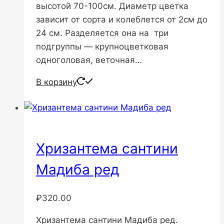
высотой 70-100см. Диаметр цветка
зависит от сорта и колеблется от 2см до
24 см. Разделяется она на три
подгруппы — крупноцветковая
одноголовая, веточная…
В корзину
Хризантема сантини
Мадиба ред
₽
320.00
Хризантема сантини Мадиба ред.