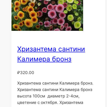
Хризантема сантини
Калимера бронз
₽
320.00
Хризантема сантини Калимера бронз.
Хризантема сантини Калимера бронз
высота 100см диаметр 2-4см,
цветение с октября. Хризантема