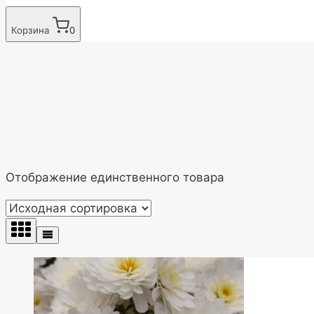
Корзина
0
Отображение единственного товара