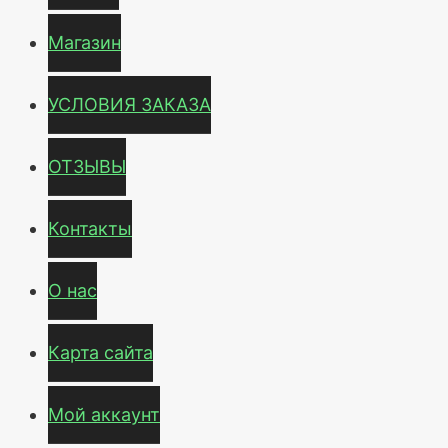
Магазин
УСЛОВИЯ ЗАКАЗА
ОТЗЫВЫ
Контакты
О нас
Карта сайта
Мой аккаунт