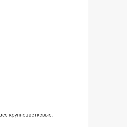
к все крупноцветковые.