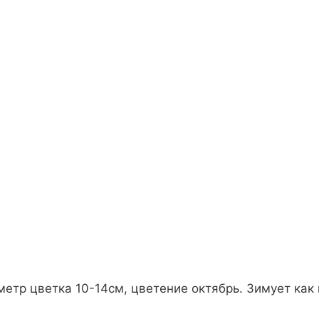
метр цветка 10-14см, цветение октябрь. Зимует ка