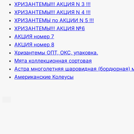
ХРИЗАНТЕМЫ!!! АКЦИЯ N 3 !!!
ХРИЗАНТЕМЫ!!! АКЦИЯ N 4 !!!
ХРИЗАНТЕМЫ по АКЦИИ N 5 !!!
ХРИЗАНТЕМЫ!!! АКЦИЯ №6
АКЦИЯ номер 7
АКЦИЯ номер 8
Хризантемы ОПТ, ОКС, упаковка.
Мята коллекционная сортовая
Астра многолетняя шаровидная (бордюрная) 
Американские Колеусы