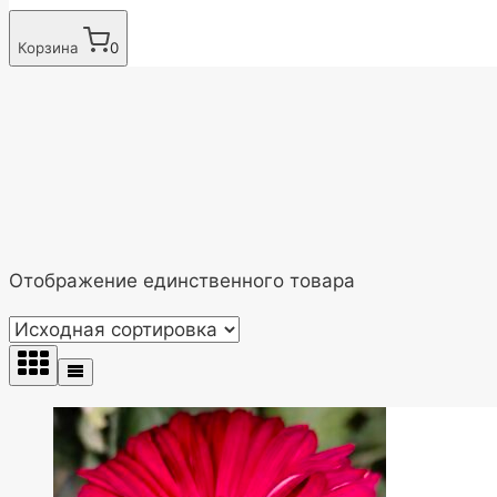
Корзина
0
Отображение единственного товара