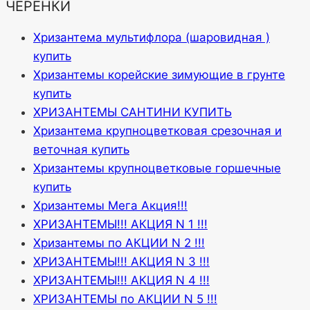
ЧЕРЕНКИ
Хризантема мультифлора (шаровидная )
купить
Хризантемы корейские зимующие в грунте
купить
ХРИЗАНТЕМЫ САНТИНИ КУПИТЬ
Хризантема крупноцветковая срезочная и
веточная купить
Хризантемы крупноцветковые горшечные
купить
Хризантемы Мега Акция!!!
ХРИЗАНТЕМЫ!!! АКЦИЯ N 1 !!!
Хризантемы по АКЦИИ N 2 !!!
ХРИЗАНТЕМЫ!!! АКЦИЯ N 3 !!!
ХРИЗАНТЕМЫ!!! АКЦИЯ N 4 !!!
ХРИЗАНТЕМЫ по АКЦИИ N 5 !!!