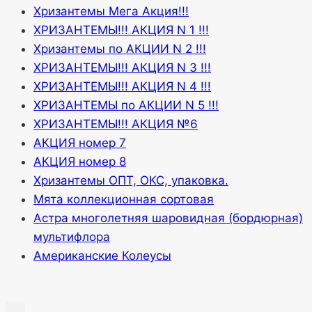
Хризантемы Мега Акция!!!
ХРИЗАНТЕМЫ!!! АКЦИЯ N 1 !!!
Хризантемы по АКЦИИ N 2 !!!
ХРИЗАНТЕМЫ!!! АКЦИЯ N 3 !!!
ХРИЗАНТЕМЫ!!! АКЦИЯ N 4 !!!
ХРИЗАНТЕМЫ по АКЦИИ N 5 !!!
ХРИЗАНТЕМЫ!!! АКЦИЯ №6
АКЦИЯ номер 7
АКЦИЯ номер 8
Хризантемы ОПТ, ОКС, упаковка.
Мята коллекционная сортовая
Астра многолетняя шаровидная (бордюрная)
мультифлора
Американские Колеусы