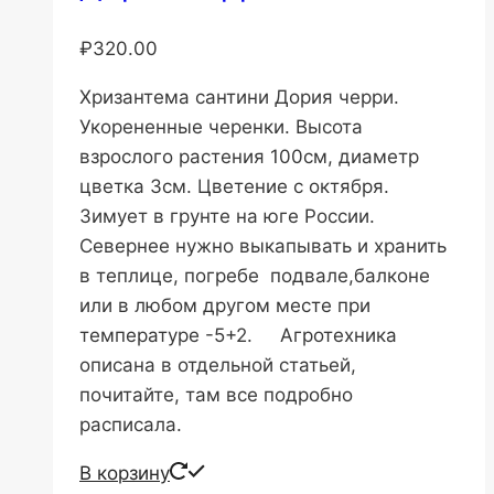
₽
320.00
Хризантема сантини Дория черри.
Укорененные черенки. Высота
взрослого растения 100см, диаметр
цветка 3см. Цветение с октября.
Зимует в грунте на юге России.
Севернее нужно выкапывать и хранить
в теплице, погребе подвале,балконе
или в любом другом месте при
температуре -5+2. Агротехника
описана в отдельной статьей,
почитайте, там все подробно
расписала.
В корзину