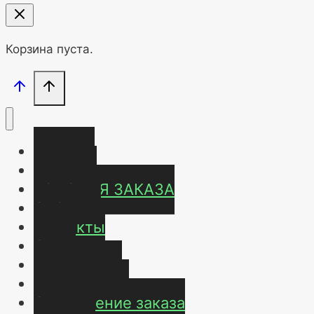
Корзина пуста.
Главная
Магазин
УСЛОВИЯ ЗАКАЗА
ОТЗЫВЫ
Контакты
О нас
Карта сайта
Мой аккаунт
Оформление заказа