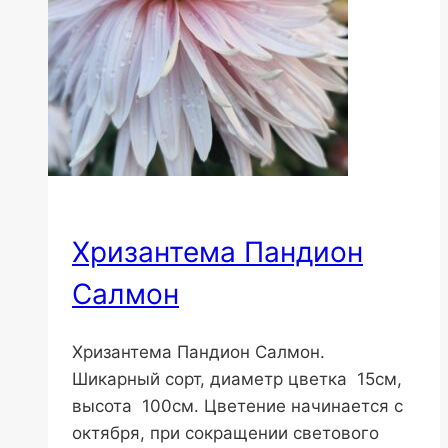
Хризантема Пандион
Салмон
Хризантема Пандион Салмон.
Шикарный сорт, диаметр цветка 15см,
высота 100см. Цветение начинается с
октября, при сокращении светового