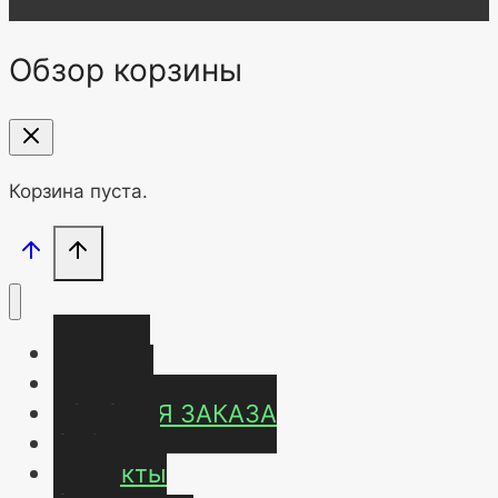
Обзор корзины
Корзина пуста.
Главная
Магазин
УСЛОВИЯ ЗАКАЗА
ОТЗЫВЫ
Контакты