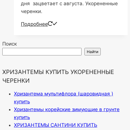
дня зацветает с августа. Укорененные
черенки.
Подробнее
Поиск
Найти
ХРИЗАНТЕМЫ КУПИТЬ УКОРЕНЕННЫЕ
ЧЕРЕНКИ
Хризантема мультифлора (шаровидная )
купить
Хризантемы корейские зимующие в грунте
купить
ХРИЗАНТЕМЫ САНТИНИ КУПИТЬ