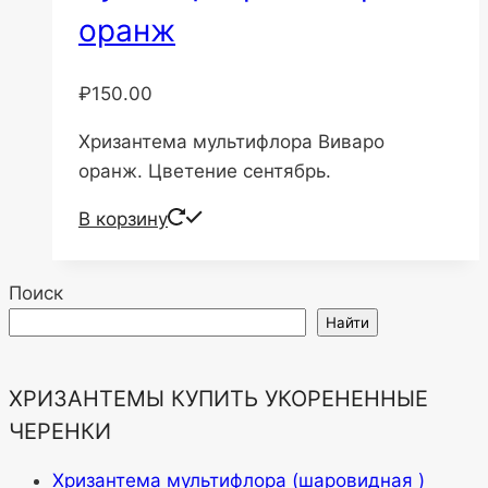
оранж
₽
150.00
Хризантема мультифлора Виваро
оранж. Цветение сентябрь.
В корзину
Поиск
Найти
ХРИЗАНТЕМЫ КУПИТЬ УКОРЕНЕННЫЕ
ЧЕРЕНКИ
Хризантема мультифлора (шаровидная )