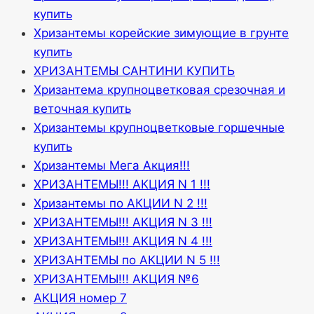
купить
Хризантемы корейские зимующие в грунте
купить
ХРИЗАНТЕМЫ САНТИНИ КУПИТЬ
Хризантема крупноцветковая срезочная и
веточная купить
Хризантемы крупноцветковые горшечные
купить
Хризантемы Мега Акция!!!
ХРИЗАНТЕМЫ!!! АКЦИЯ N 1 !!!
Хризантемы по АКЦИИ N 2 !!!
ХРИЗАНТЕМЫ!!! АКЦИЯ N 3 !!!
ХРИЗАНТЕМЫ!!! АКЦИЯ N 4 !!!
ХРИЗАНТЕМЫ по АКЦИИ N 5 !!!
ХРИЗАНТЕМЫ!!! АКЦИЯ №6
АКЦИЯ номер 7