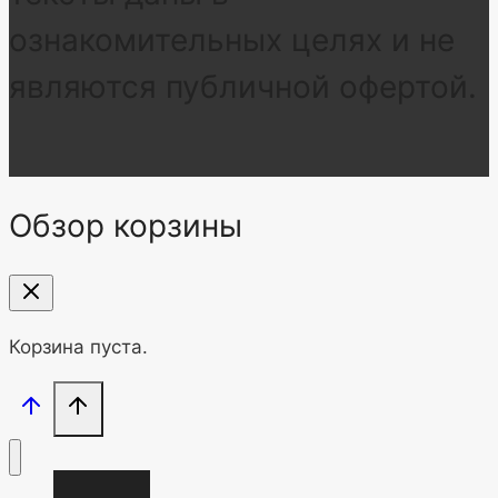
ознакомительных целях и не
являются публичной офертой.
Обзор корзины
Корзина пуста.