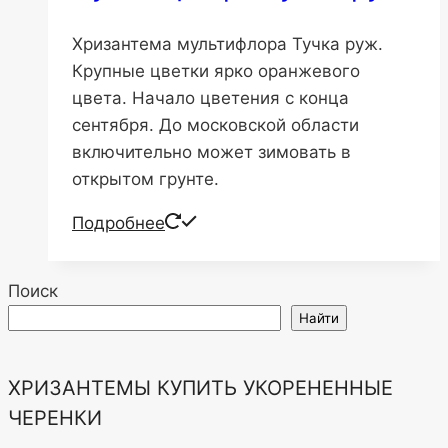
Хризантема мультифлора Тучка руж.
Крупные цветки ярко оранжевого
цвета. Начало цветения с конца
сентября. До московской области
включительно может зимовать в
открытом грунте.
Подробнее
Поиск
Найти
ХРИЗАНТЕМЫ КУПИТЬ УКОРЕНЕННЫЕ
ЧЕРЕНКИ