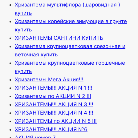
Хризантема мультифлора (шаровидная )
купить
Хризантемы корейские зимующие в грунте
купить
ХРИЗАНТЕМЫ САНТИНИ КУПИТЬ
Хризантема крупноцветковая срезочная и
веточная купить
Хризантемы крупноцветковые горшечные
купить
Хризантемы Мега Акция!!!
ХРИЗАНТЕМЫ!!! АКЦИЯ N 1 !!!
Хризантемы по АКЦИИ N 2 !!!
ХРИЗАНТЕМЫ!!! АКЦИЯ N 3 !!!
ХРИЗАНТЕМЫ!!! АКЦИЯ N 4 !!!
ХРИЗАНТЕМЫ по АКЦИИ N 5 !!!
ХРИЗАНТЕМЫ!!! АКЦИЯ №6
АКЦИЯ номер 7