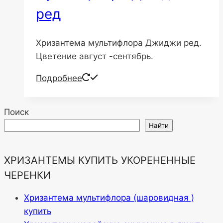
ред
Хризантема мультифлора Джиджи ред.
Цветение август -сентябрь.
Подробнее
Поиск
Найти
ХРИЗАНТЕМЫ КУПИТЬ УКОРЕНЕННЫЕ
ЧЕРЕНКИ
Хризантема мультифлора (шаровидная )
купить