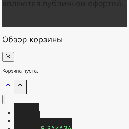
являются публичной офертой.
Обзор корзины
Корзина пуста.
Главная
Магазин
УСЛОВИЯ ЗАКАЗА