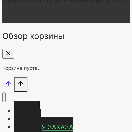
Обзор корзины
Корзина пуста.
Главная
Магазин
УСЛОВИЯ ЗАКАЗА