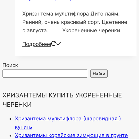
Хризантема мультифлора Дито лайм.
Ранний, очень красивый сорт. Цветение
с августа. Укорененные черенки.
Подробнее
Поиск
Найти
ХРИЗАНТЕМЫ КУПИТЬ УКОРЕНЕННЫЕ
ЧЕРЕНКИ
Хризантема мультифлора (шаровидная )
купить
Хризантемы корейские зимующие в грунте