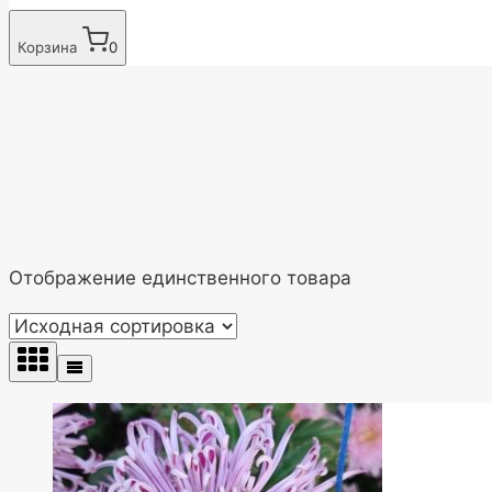
Корзина
0
Отображение единственного товара