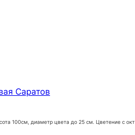
вая Саратов
ота 100см, диаметр цвета до 25 см. Цветение с окт