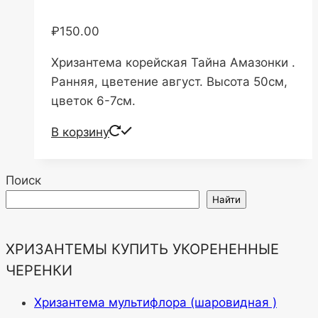
₽
150.00
Хризантема корейская Тайна Амазонки .
Ранняя, цветение август. Высота 50см,
цветок 6-7см.
В корзину
Поиск
Найти
ХРИЗАНТЕМЫ КУПИТЬ УКОРЕНЕННЫЕ
ЧЕРЕНКИ
Хризантема мультифлора (шаровидная )