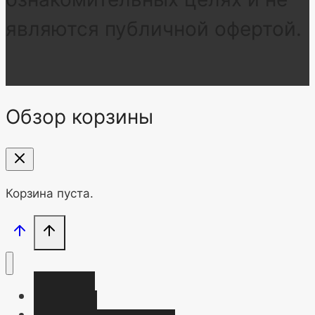
являются публичной офертой.
Обзор корзины
Корзина пуста.
Главная