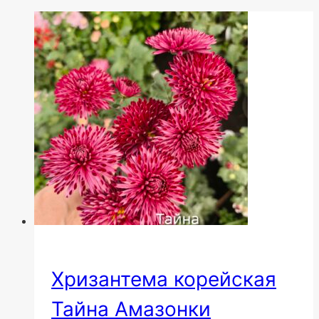
Хризантема корейская
Тайна Амазонки