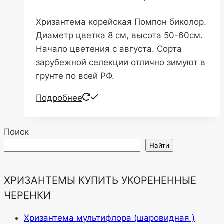
Хризантема корейская Помпон биколор.
Диаметр цветка 8 см, высота 50-60см.
Начало цветения с августа. Сорта
зарубежной селекции отлично зимуют в
грунте по всей РФ.
Подробнее
Поиск
Найти
ХРИЗАНТЕМЫ КУПИТЬ УКОРЕНЕННЫЕ
ЧЕРЕНКИ
Хризантема мультифлора (шаровидная )