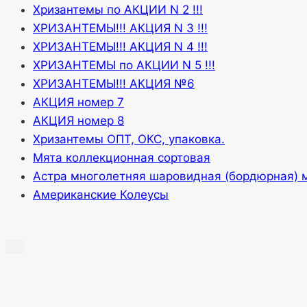
Хризантемы по АКЦИИ N 2 !!!
ХРИЗАНТЕМЫ!!! АКЦИЯ N 3 !!!
ХРИЗАНТЕМЫ!!! АКЦИЯ N 4 !!!
ХРИЗАНТЕМЫ по АКЦИИ N 5 !!!
ХРИЗАНТЕМЫ!!! АКЦИЯ №6
АКЦИЯ номер 7
АКЦИЯ номер 8
Хризантемы ОПТ, ОКС, упаковка.
Мята коллекционная сортовая
Астра многолетняя шаровидная (бордюрная) 
Американские Колеусы