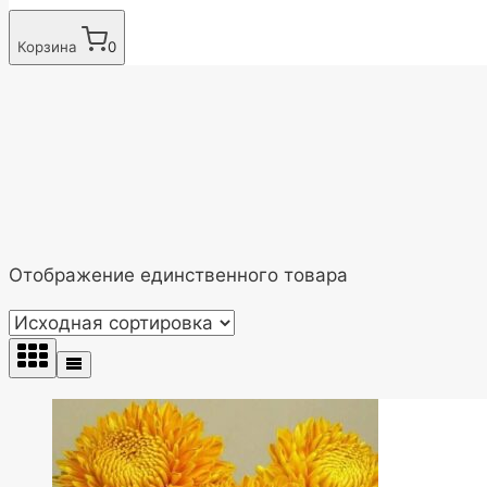
Корзина
0
Отображение единственного товара