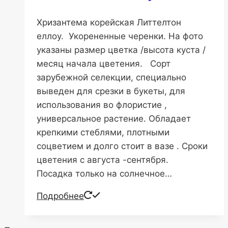
Хризантема корейская Литтелтон
еллоу. Укорененные черенки. На фото
указаны размер цветка /высота куста /
месяц начала цветения. Сорт
зарубежной селекции, специально
выведен для срезки в букеты, для
использования во флористие ,
универсальное растение. Обладает
крепкими стеблями, плотными
соцветием и долго стоит в вазе . Сроки
цветения с августа -сентября.
Посадка только на солнечное…
Подробнее