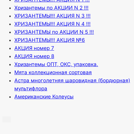
Хризантемы по АКЦИИ N 2 !!!
ХРИЗАНТЕМЫ!!! АКЦИЯ N 3 !!!
ХРИЗАНТЕМЫ!!! АКЦИЯ N 4 !!!
ХРИЗАНТЕМЫ по АКЦИИ N 5 !!!
ХРИЗАНТЕМЫ!!! АКЦИЯ №6
АКЦИЯ номер 7
АКЦИЯ номер 8
Хризантемы ОПТ, ОКС, упаковка.
Мята коллекционная сортовая
Астра многолетняя шаровидная (бордюрная)
мультифлора
Американские Колеусы