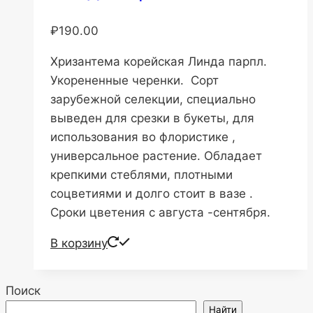
₽
190.00
Хризантема корейская Линда парпл.
Укорененные черенки. Сорт
зарубежной селекции, специально
выведен для срезки в букеты, для
использования во флористике ,
универсальное растение. Обладает
крепкими стеблями, плотными
соцветиями и долго стоит в вазе .
Сроки цветения с августа -сентября.
В корзину
Поиск
Найти