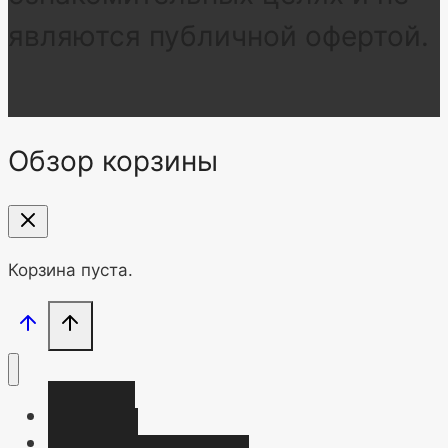
являются публичной офертой.
Обзор корзины
Корзина пуста.
Главная
Магазин