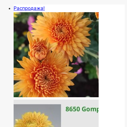
Распродажа!