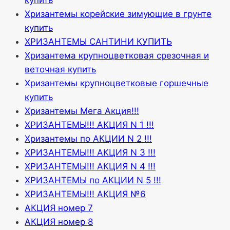
купить
Хризантемы корейские зимующие в грунте
купить
ХРИЗАНТЕМЫ САНТИНИ КУПИТЬ
Хризантема крупноцветковая срезочная и
веточная купить
Хризантемы крупноцветковые горшечные
купить
Хризантемы Мега Акция!!!
ХРИЗАНТЕМЫ!!! АКЦИЯ N 1 !!!
Хризантемы по АКЦИИ N 2 !!!
ХРИЗАНТЕМЫ!!! АКЦИЯ N 3 !!!
ХРИЗАНТЕМЫ!!! АКЦИЯ N 4 !!!
ХРИЗАНТЕМЫ по АКЦИИ N 5 !!!
ХРИЗАНТЕМЫ!!! АКЦИЯ №6
АКЦИЯ номер 7
АКЦИЯ номер 8