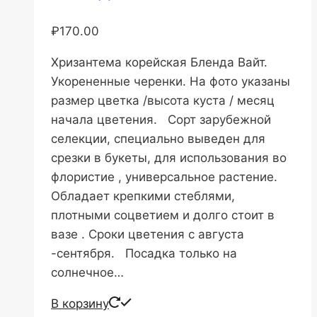
₽
170.00
Хризантема корейская Бленда Вайт.
Укорененные черенки. На фото указаны
размер цветка /высота куста / месяц
начала цветения. Сорт зарубежной
селекции, специально выведен для
срезки в букеты, для использования во
флористие , универсальное растение.
Обладает крепкими стеблями,
плотными соцветием и долго стоит в
вазе . Сроки цветения с августа
-сентября. Посадка только на
солнечное…
В корзину