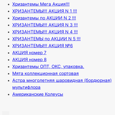
Хризантемы Мега Акция!!!
ХРИЗАНТЕМЫ!!! АКЦИЯ N 1 !!!
Хризантемы по АКЦИИ N 2 !!!
ХРИЗАНТЕМЫ!!! АКЦИЯ N 3 !!!
ХРИЗАНТЕМЫ!!! АКЦИЯ N 4 !!!
ХРИЗАНТЕМЫ по АКЦИИ N 5 !!!
ХРИЗАНТЕМЫ!!! АКЦИЯ №6
АКЦИЯ номер 7
АКЦИЯ номер 8
Хризантемы ОПТ, ОКС, упаковка.
Мята коллекционная сортовая
Астра многолетняя шаровидная (бордюрная)
мультифлора
Американские Колеусы