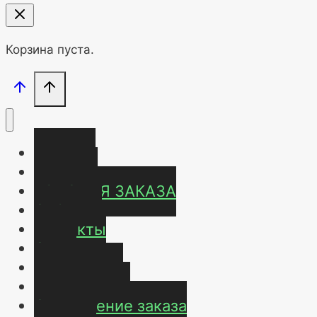
Корзина пуста.
Главная
Магазин
УСЛОВИЯ ЗАКАЗА
ОТЗЫВЫ
Контакты
О нас
Карта сайта
Мой аккаунт
Оформление заказа