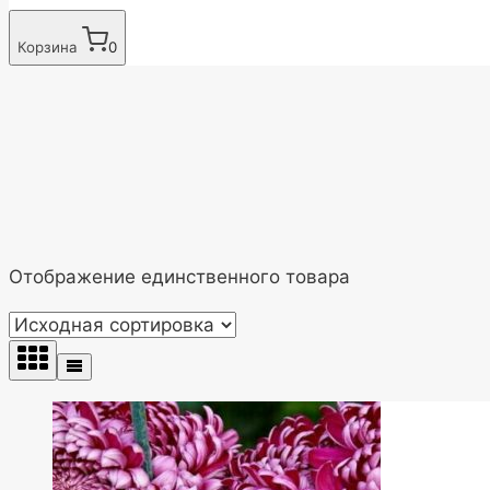
Корзина
0
Отображение единственного товара