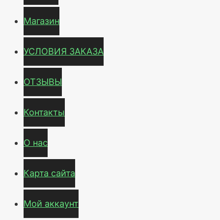
Магазин
УСЛОВИЯ ЗАКАЗА
ОТЗЫВЫ
Контакты
О нас
Карта сайта
Мой аккаунт