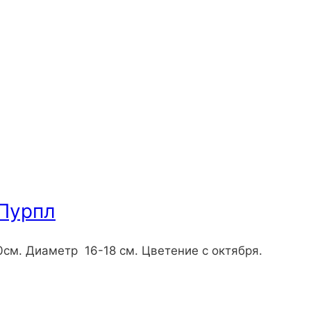
 Пурпл
0см. Диаметр 16-18 см. Цветение с октября.