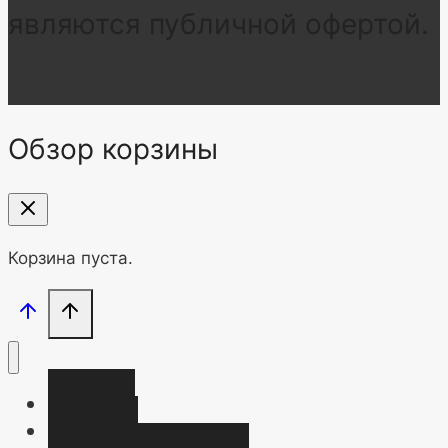
являются публичной офертой.
Обзор корзины
Корзина пуста.
Главная
Магазин