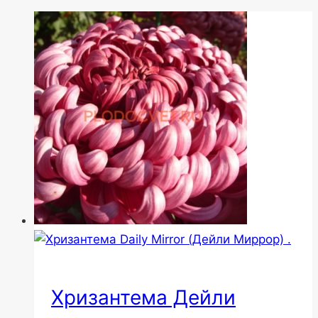
Хризантема Дейли