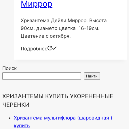
Миррор
Хризантема Дейли Миррор. Высота
90см, диаметр цветка 16-19см.
Цветение с октября.
Подробнее
Поиск
Найти
ХРИЗАНТЕМЫ КУПИТЬ УКОРЕНЕННЫЕ
ЧЕРЕНКИ
Хризантема мультифлора (шаровидная )
купить