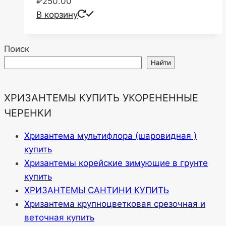
₽
250.00
В корзину
Поиск
Найти
ХРИЗАНТЕМЫ КУПИТЬ УКОРЕНЕННЫЕ
ЧЕРЕНКИ
Хризантема мультифлора (шаровидная )
купить
Хризантемы корейские зимующие в грунте
купить
ХРИЗАНТЕМЫ САНТИНИ КУПИТЬ
Хризантема крупноцветковая срезочная и
веточная купить