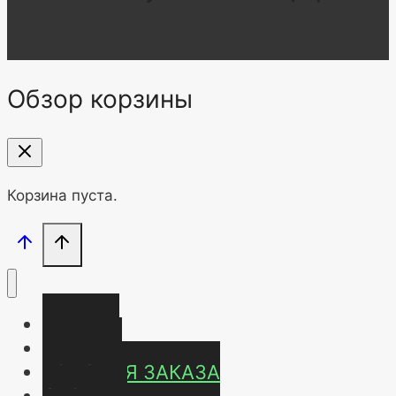
Обзор корзины
Корзина пуста.
Главная
Магазин
УСЛОВИЯ ЗАКАЗА