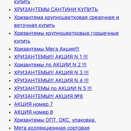
купить
ХРИЗАНТЕМЫ САНТИНИ КУПИТЬ
Хризантема крупноцветковая срезочная и
веточная купить
Хризантемы крупноцветковые горшечные
купить
Хризантемы Мега Акция!!!
ХРИЗАНТЕМЫ!!! АКЦИЯ N 1 !!!
Хризантемы по АКЦИИ N 2 !!!
ХРИЗАНТЕМЫ!!! АКЦИЯ N 3 !!!
ХРИЗАНТЕМЫ!!! АКЦИЯ N 4 !!!
ХРИЗАНТЕМЫ по АКЦИИ N 5 !!!
ХРИЗАНТЕМЫ!!! АКЦИЯ №6
АКЦИЯ номер 7
АКЦИЯ номер 8
Хризантемы ОПТ, ОКС, упаковка.
Мята коллекционная сортовая