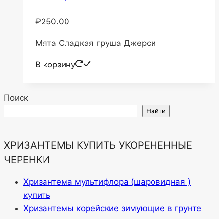
₽
250.00
Мята Сладкая груша Джерси
В корзину
Поиск
Найти
ХРИЗАНТЕМЫ КУПИТЬ УКОРЕНЕННЫЕ
ЧЕРЕНКИ
Хризантема мультифлора (шаровидная )
купить
Хризантемы корейские зимующие в грунте