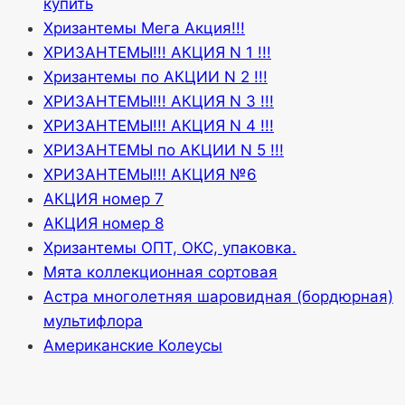
купить
Хризантемы Мега Акция!!!
ХРИЗАНТЕМЫ!!! АКЦИЯ N 1 !!!
Хризантемы по АКЦИИ N 2 !!!
ХРИЗАНТЕМЫ!!! АКЦИЯ N 3 !!!
ХРИЗАНТЕМЫ!!! АКЦИЯ N 4 !!!
ХРИЗАНТЕМЫ по АКЦИИ N 5 !!!
ХРИЗАНТЕМЫ!!! АКЦИЯ №6
АКЦИЯ номер 7
АКЦИЯ номер 8
Хризантемы ОПТ, ОКС, упаковка.
Мята коллекционная сортовая
Астра многолетняя шаровидная (бордюрная)
мультифлора
Американские Колеусы