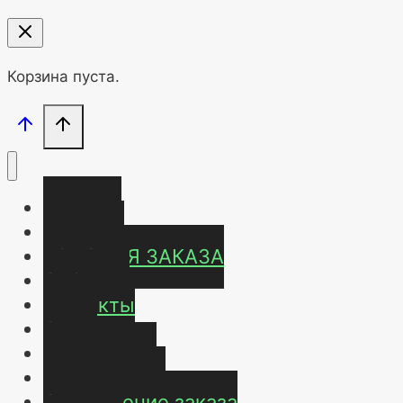
Корзина пуста.
Главная
Магазин
УСЛОВИЯ ЗАКАЗА
ОТЗЫВЫ
Контакты
О нас
Карта сайта
Мой аккаунт
Оформление заказа