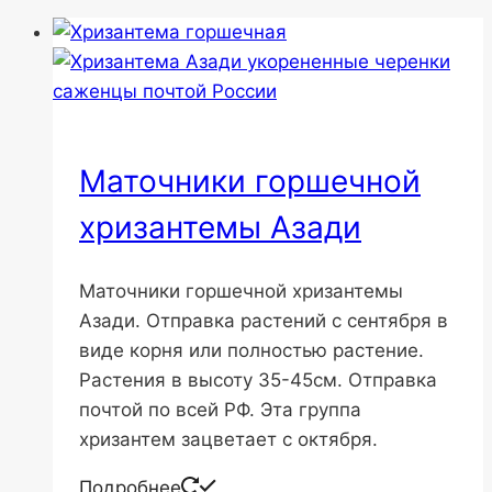
Маточники горшечной
хризантемы Азади
Маточники горшечной хризантемы
Азади. Отправка растений с сентября в
виде корня или полностью растение.
Растения в высоту 35-45см. Отправка
почтой по всей РФ. Эта группа
хризантем зацветает с октября.
Подробнее