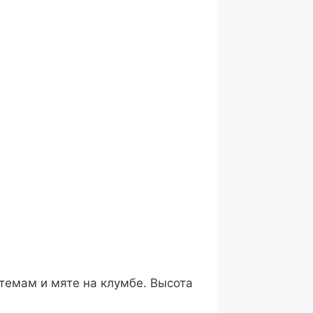
нтемам и мяте на клумбе. Высота