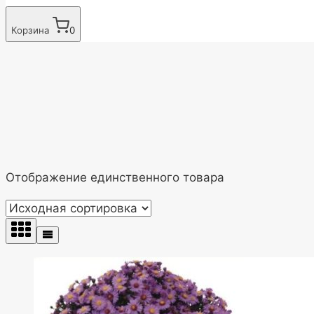
Корзина
0
Отображение единственного товара