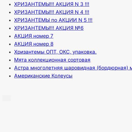
ХРИЗАНТЕМЫ!!! АКЦИЯ N 3 !!!
ХРИЗАНТЕМЫ!!! АКЦИЯ N 4 !!!
ХРИЗАНТЕМЫ по АКЦИИ N 5 !!!
ХРИЗАНТЕМЫ!!! АКЦИЯ №6
АКЦИЯ номер 7
АКЦИЯ номер 8
Хризантемы ОПТ, ОКС, упаковка.
Мята коллекционная сортовая
Астра многолетняя шаровидная (бордюрная) 
Американские Колеусы