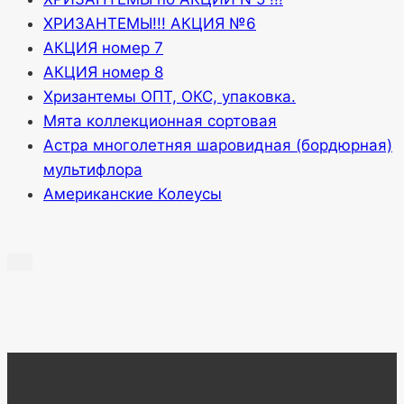
ХРИЗАНТЕМЫ!!! АКЦИЯ №6
АКЦИЯ номер 7
АКЦИЯ номер 8
Хризантемы ОПТ, ОКС, упаковка.
Мята коллекционная сортовая
Астра многолетняя шаровидная (бордюрная)
мультифлора
Американские Колеусы