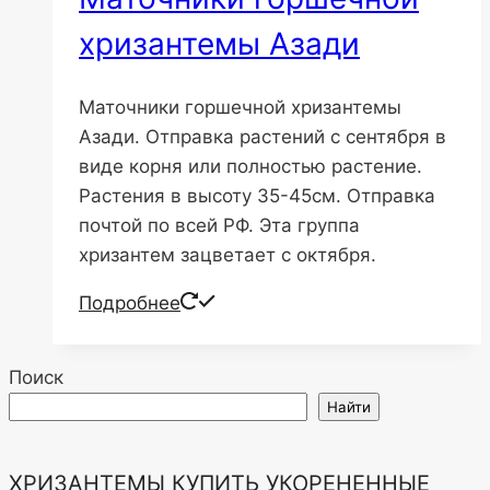
хризантемы Азади
Маточники горшечной хризантемы
Азади. Отправка растений с сентября в
виде корня или полностью растение.
Растения в высоту 35-45см. Отправка
почтой по всей РФ. Эта группа
хризантем зацветает с октября.
Подробнее
Поиск
Найти
ХРИЗАНТЕМЫ КУПИТЬ УКОРЕНЕННЫЕ