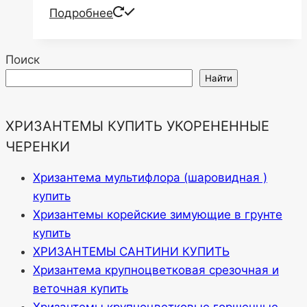
Подробнее
Поиск
Найти
ХРИЗАНТЕМЫ КУПИТЬ УКОРЕНЕННЫЕ
ЧЕРЕНКИ
Хризантема мультифлора (шаровидная )
купить
Хризантемы корейские зимующие в грунте
купить
ХРИЗАНТЕМЫ САНТИНИ КУПИТЬ
Хризантема крупноцветковая срезочная и
веточная купить