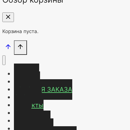
Корзина пуста.
Главная
Магазин
УСЛОВИЯ ЗАКАЗА
ОТЗЫВЫ
Контакты
О нас
Карта сайта
Мой аккаунт